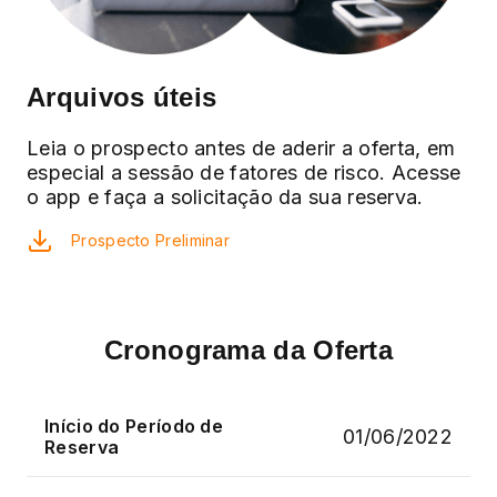
Arquivos úteis
Leia o prospecto antes de aderir a oferta, em
especial a sessão de fatores de risco. Acesse
o app e faça a solicitação da sua reserva.
Prospecto Preliminar
Cronograma da Oferta
Início do Período de
01/06/2022
Reserva