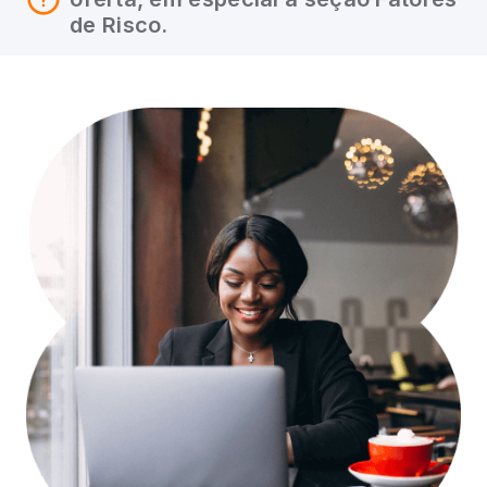
de Risco.