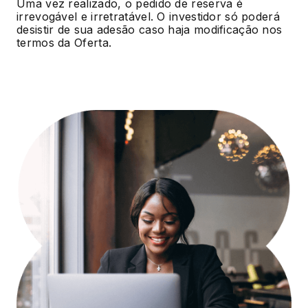
Uma vez realizado, o pedido de reserva é
irrevogável e irretratável. O investidor só poderá
desistir de sua adesão caso haja modificação nos
termos da Oferta.