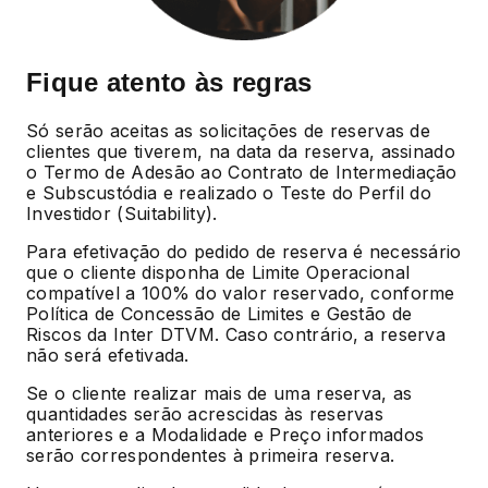
Fique atento às regras
Só serão aceitas as solicitações de reservas de
clientes que tiverem, na data da reserva, assinado
o Termo de Adesão ao Contrato de Intermediação
e Subscustódia e realizado o Teste do Perfil do
Investidor (Suitability).
Para efetivação do pedido de reserva é necessário
que o cliente disponha de Limite Operacional
compatível a 100% do valor reservado, conforme
Política de Concessão de Limites e Gestão de
Riscos da Inter DTVM. Caso contrário, a reserva
não será efetivada.
Se o cliente realizar mais de uma reserva, as
quantidades serão acrescidas às reservas
anteriores e a Modalidade e Preço informados
serão correspondentes à primeira reserva.