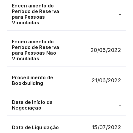
Encerramento do
Período de Reserva
-
para Pessoas
Vinculadas
Encerramento do
Período de Reserva
20/06/2022
para Pessoas Não
Vinculadas
Procedimento de
21/06/2022
Bookbuilding
Data de Início da
-
Negociação
15/07/2022
Data de Liquidação