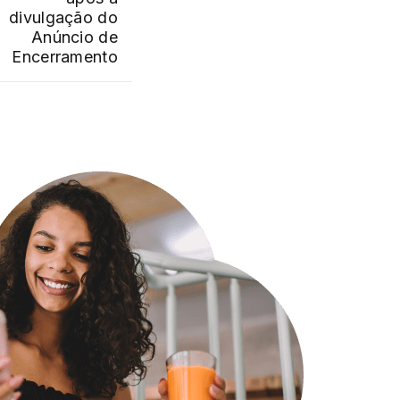
divulgação do
Anúncio de
Encerramento