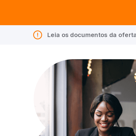
Leia os documentos da oferta