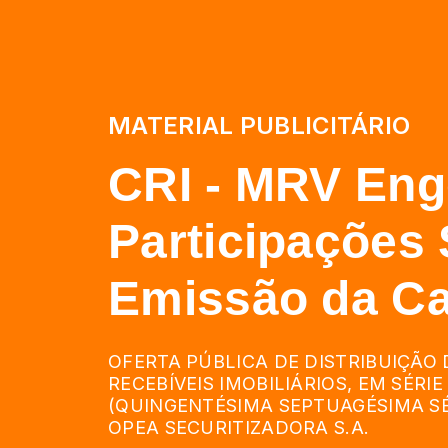
MATERIAL PUBLICITÁRIO
CRI - MRV Eng
Participações S
Emissão da Ca
OFERTA PÚBLICA DE DISTRIBUIÇÃO 
RECEBÍVEIS IMOBILIÁRIOS, EM SÉRIE
(QUINGENTÉSIMA SEPTUAGÉSIMA SÉ
OPEA SECURITIZADORA S.A.