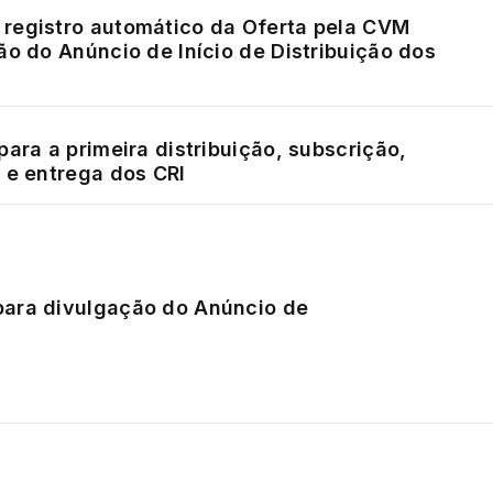
registro automático da Oferta pela CVM
ão do Anúncio de Início de Distribuição dos
para a primeira distribuição, subscrição,
 e entrega dos CRI
ara divulgação do Anúncio de