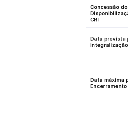
Concessão do 
Disponibilizaç
CRI
Data prevista 
integralização
Data máxima p
Encerramento