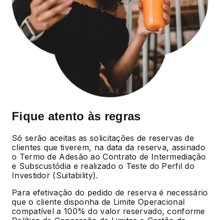
Fique atento às regras
Só serão aceitas as solicitações de reservas de
clientes que tiverem, na data da reserva, assinado
o Termo de Adesão ao Contrato de Intermediação
e Subscustódia e realizado o Teste do Perfil do
Investidor (Suitability).
Para efetivação do pedido de reserva é necessário
que o cliente disponha de Limite Operacional
compatível a 100% do valor reservado, conforme