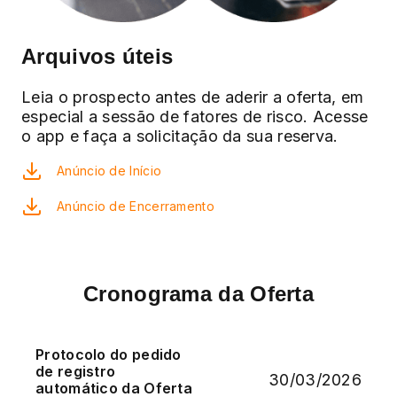
Arquivos úteis
Leia o prospecto antes de aderir a oferta, em
especial a sessão de fatores de risco. Acesse
o app e faça a solicitação da sua reserva.
Anúncio de Início
Anúncio de Encerramento
Cronograma da Oferta
Protocolo do pedido
de registro
30/03/2026
automático da Oferta