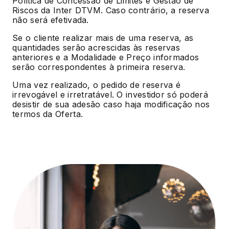
Política de Concessão de Limites e Gestão de
Riscos da Inter DTVM. Caso contrário, a reserva
não será efetivada.
Se o cliente realizar mais de uma reserva, as
quantidades serão acrescidas às reservas
anteriores e a Modalidade e Preço informados
serão correspondentes à primeira reserva.
Uma vez realizado, o pedido de reserva é
irrevogável e irretratável. O investidor só poderá
desistir de sua adesão caso haja modificação nos
termos da Oferta.