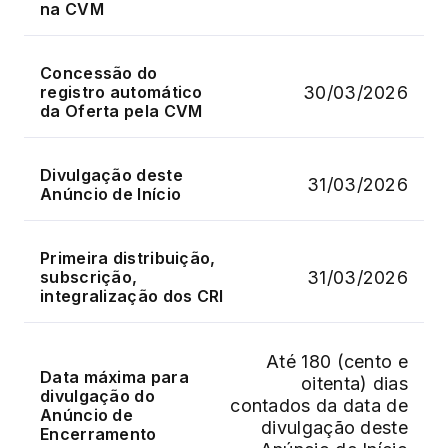
na CVM
Concessão do
30/03/2026
registro automático
da Oferta pela CVM
Divulgação deste
31/03/2026
Anúncio de Início
Primeira distribuição,
31/03/2026
subscrição,
integralização dos CRI
Até 180 (cento e
Data máxima para
oitenta) dias
divulgação do
contados da data de
Anúncio de
divulgação deste
Encerramento