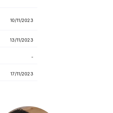
10/11/2023
13/11/2023
-
17/11/2023