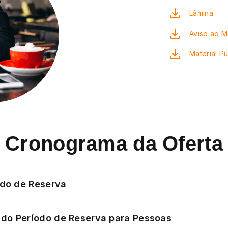
Lâmina
Aviso ao 
Material Pu
Cronograma da Oferta
odo de Reserva
do Período de Reserva para Pessoas