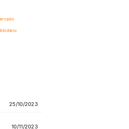
Mercado
blicitário
25/10/2023
10/11/2023