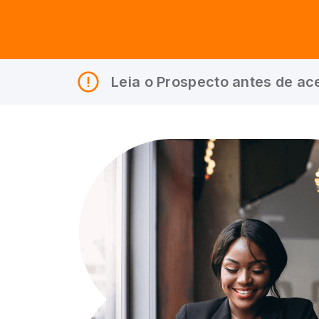
Leia o Prospecto antes de ace