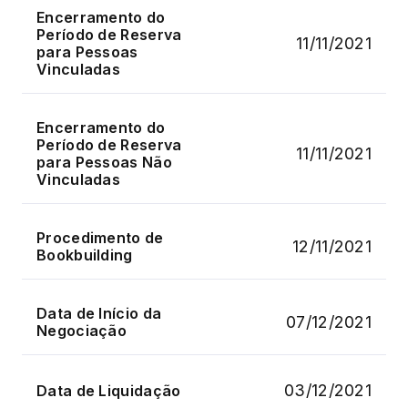
Encerramento do
Período de Reserva
11/11/2021
para Pessoas
Vinculadas
Encerramento do
Período de Reserva
11/11/2021
para Pessoas Não
Vinculadas
Procedimento de
12/11/2021
Bookbuilding
Data de Início da
07/12/2021
Negociação
03/12/2021
Data de Liquidação