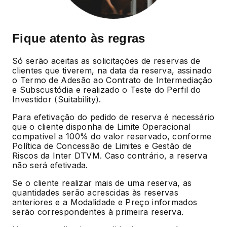
Fique atento às regras
Só serão aceitas as solicitações de reservas de
clientes que tiverem, na data da reserva, assinado
o Termo de Adesão ao Contrato de Intermediação
e Subscustódia e realizado o Teste do Perfil do
Investidor (Suitability).
Para efetivação do pedido de reserva é necessário
que o cliente disponha de Limite Operacional
compatível a 100% do valor reservado, conforme
Política de Concessão de Limites e Gestão de
Riscos da Inter DTVM. Caso contrário, a reserva
não será efetivada.
Se o cliente realizar mais de uma reserva, as
quantidades serão acrescidas às reservas
anteriores e a Modalidade e Preço informados
serão correspondentes à primeira reserva.