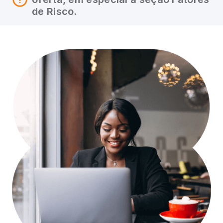
de Risco.