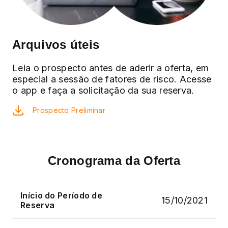
Arquivos úteis
Leia o prospecto antes de aderir a oferta, em
especial a sessão de fatores de risco. Acesse
o app e faça a solicitação da sua reserva.
Prospecto Preliminar
Cronograma da Oferta
Início do Período de
15/10/2021
Reserva