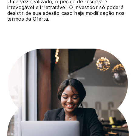
Uma vez realizado, o pedido de reserva é
irrevogável e irretratável. O investidor só poderá
desistir de sua adesão caso haja modificação nos
termos da Oferta.