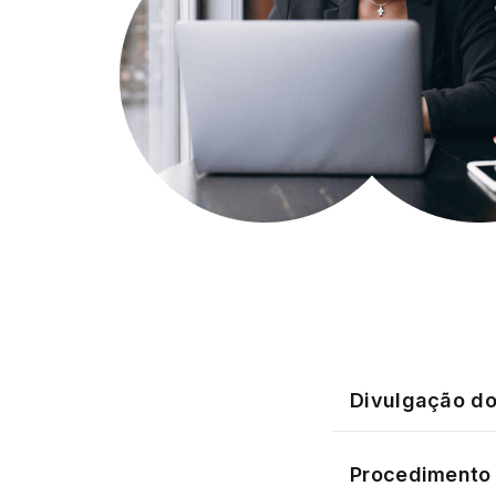
Divulgação do
Procedimento 