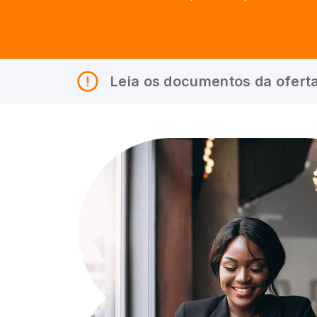
Leia os documentos da oferta