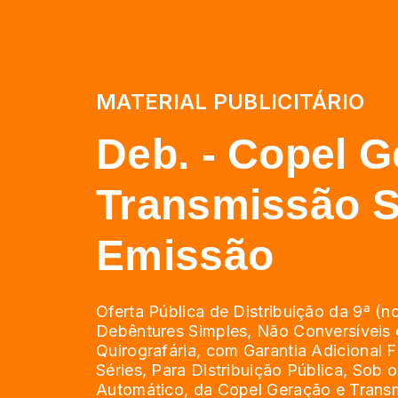
MATERIAL PUBLICITÁRIO
Deb. - Copel G
Transmissão S.
Emissão
Oferta Pública de Distribuição da 9ª (
Debêntures Simples, Não Conversíveis
Quirografária, com Garantia Adicional F
Séries, Para Distribuição Pública, Sob o
Automático, da Copel Geração e Trans