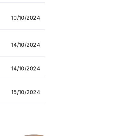
10/10/2024
14/10/2024
14/10/2024
15/10/2024