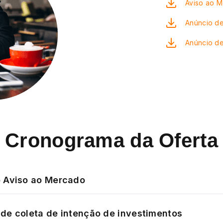
Aviso ao 
Anúncio de
Anúncio d
Cronograma da Oferta
 Aviso ao Mercado
de coleta de intenção de investimentos