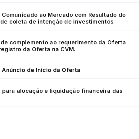
e Comunicado ao Mercado com Resultado do
de coleta de intenção de investimentos
de complemento ao requerimento da Oferta
registro da Oferta na CVM.
 Anúncio de Início da Oferta
 para alocação e liquidação financeira das