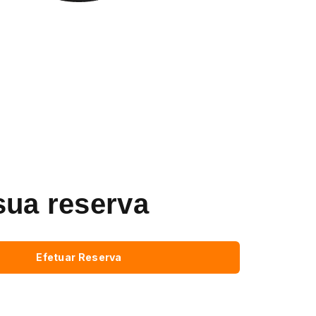
sua reserva
Efetuar Reserva