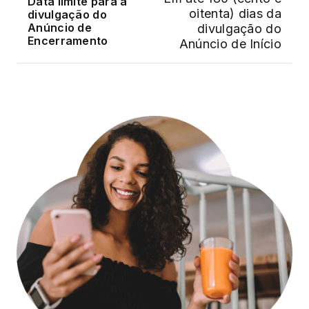
Data limite para a
oitenta) dias da
divulgação do
Anúncio de
divulgação do
Encerramento
Anúncio de Início