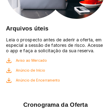
Arquivos úteis
Leia o prospecto antes de aderir a oferta, em
especial a sessão de fatores de risco. Acesse
o app e faça a solicitação da sua reserva.
Aviso ao Mercado
Anúncio de Início
Anúncio de Encerramento
Cronograma da Oferta