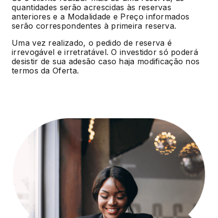
quantidades serão acrescidas às reservas
anteriores e a Modalidade e Preço informados
serão correspondentes à primeira reserva.
Uma vez realizado, o pedido de reserva é
irrevogável e irretratável. O investidor só poderá
desistir de sua adesão caso haja modificação nos
termos da Oferta.