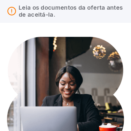
Leia os documentos da oferta antes
de aceitá-la.