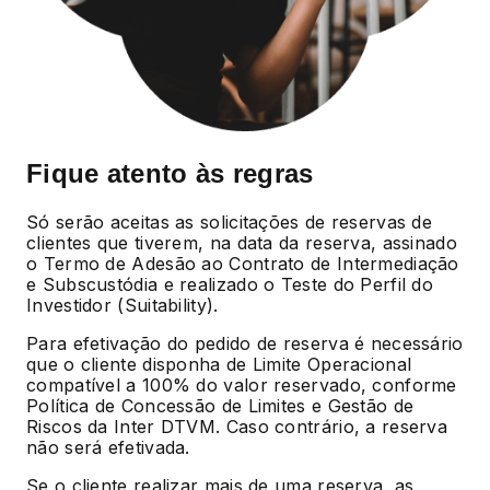
Fique atento às regras
Só serão aceitas as solicitações de reservas de
clientes que tiverem, na data da reserva, assinado
o Termo de Adesão ao Contrato de Intermediação
e Subscustódia e realizado o Teste do Perfil do
Investidor (Suitability).
Para efetivação do pedido de reserva é necessário
que o cliente disponha de Limite Operacional
compatível a 100% do valor reservado, conforme
Política de Concessão de Limites e Gestão de
Riscos da Inter DTVM. Caso contrário, a reserva
não será efetivada.
Se o cliente realizar mais de uma reserva, as