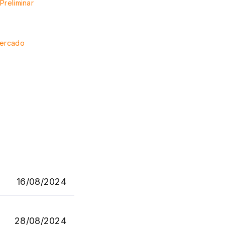
Preliminar
Mercado
16/08/2024
28/08/2024