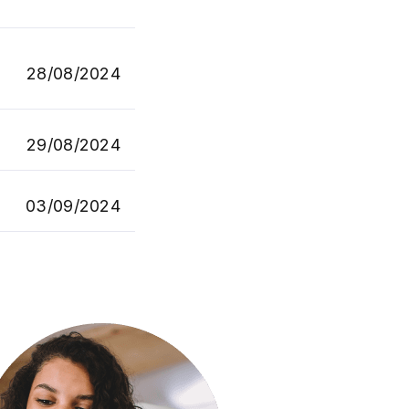
28/08/2024
29/08/2024
03/09/2024