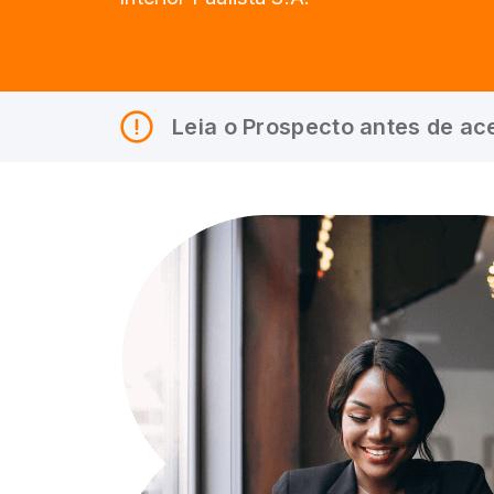
Leia o Prospecto antes de ace