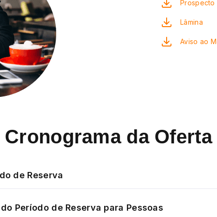
Prospecto 
Lâmina
Aviso ao 
Cronograma da Oferta
odo de Reserva
do Período de Reserva para Pessoas