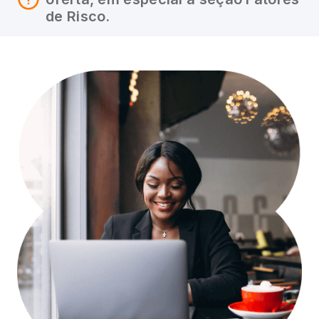
de Risco.