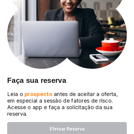
Faça sua reserva
Leia o
prospecto
antes de aceitar a oferta,
em especial a sessão de fatores de risco.
Acesse o app e faça a solicitação da sua
reserva.
Efetuar Reserva