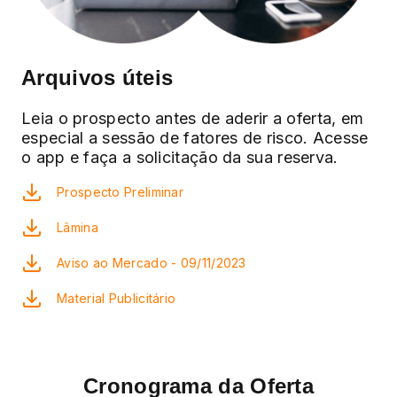
Arquivos úteis
Leia o prospecto antes de aderir a oferta, em
especial a sessão de fatores de risco. Acesse
o app e faça a solicitação da sua reserva.
Prospecto Preliminar
Lâmina
Aviso ao Mercado - 09/11/2023
Material Publicitário
Cronograma da Oferta