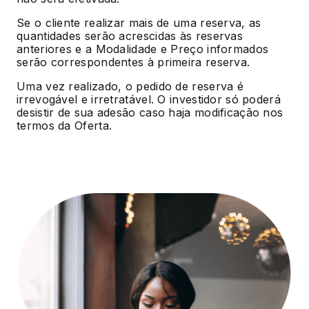
Se o cliente realizar mais de uma reserva, as
quantidades serão acrescidas às reservas
anteriores e a Modalidade e Preço informados
serão correspondentes à primeira reserva.
Uma vez realizado, o pedido de reserva é
irrevogável e irretratável. O investidor só poderá
desistir de sua adesão caso haja modificação nos
termos da Oferta.