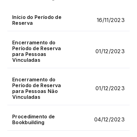
Início do Período de
16/11/2023
Reserva
Encerramento do
Período de Reserva
01/12/2023
para Pessoas
Vinculadas
Encerramento do
Período de Reserva
01/12/2023
para Pessoas Não
Vinculadas
Procedimento de
04/12/2023
Bookbuilding