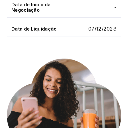
Data de Início da
-
Negociação
07/12/2023
Data de Liquidação