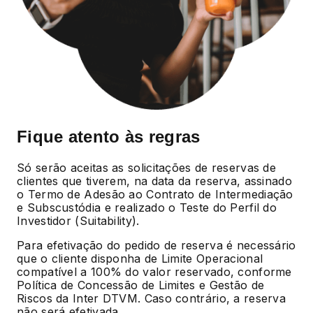
Fique atento às regras
Só serão aceitas as solicitações de reservas de
clientes que tiverem, na data da reserva, assinado
o Termo de Adesão ao Contrato de Intermediação
e Subscustódia e realizado o Teste do Perfil do
Investidor (Suitability).
Para efetivação do pedido de reserva é necessário
que o cliente disponha de Limite Operacional
compatível a 100% do valor reservado, conforme
Política de Concessão de Limites e Gestão de
Riscos da Inter DTVM. Caso contrário, a reserva
não será efetivada.