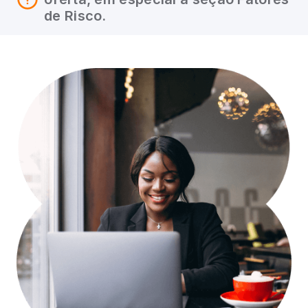
de Risco.