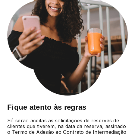
Fique atento às regras
Só serão aceitas as solicitações de reservas de
clientes que tiverem, na data da reserva, assinado
o Termo de Adesão ao Contrato de Intermediação