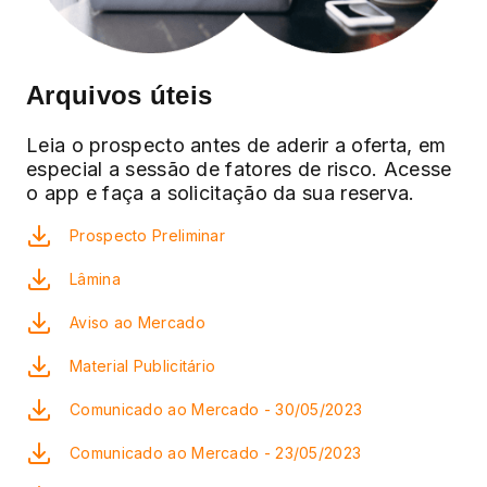
Arquivos úteis
Leia o prospecto antes de aderir a oferta, em
especial a sessão de fatores de risco. Acesse
o app e faça a solicitação da sua reserva.
Prospecto Preliminar
Lâmina
Aviso ao Mercado
Material Publicitário
Comunicado ao Mercado - 30/05/2023
Comunicado ao Mercado - 23/05/2023