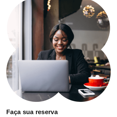
Faça sua reserva