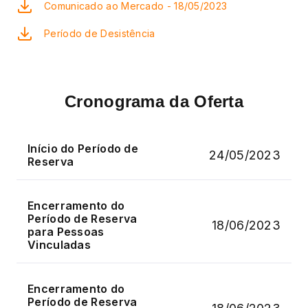
Comunicado ao Mercado - 18/05/2023
Período de Desistência
Cronograma da Oferta
Início do Período de
24/05/2023
Reserva
Encerramento do
Período de Reserva
18/06/2023
para Pessoas
Vinculadas
Encerramento do
Período de Reserva