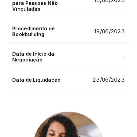
18/06/2023
para Pessoas Não
Vinculadas
Procedimento de
19/06/2023
Bookbuilding
Data de Início da
-
Negociação
23/06/2023
Data de Liquidação