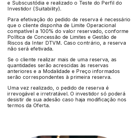
e Subscustódia e realizado o Teste do Perfil do
Investidor (Suitability).
Para efetivação do pedido de reserva é necessário
que o cliente disponha de Limite Operacional
compatível a 100% do valor reservado, conforme
Política de Concessão de Limites e Gestão de
Riscos da Inter DTVM. Caso contrário, a reserva
não será efetivada.
Se o cliente realizar mais de uma reserva, as
quantidades serão acrescidas às reservas
anteriores e a Modalidade e Preço informados
serão correspondentes à primeira reserva.
Uma vez realizado, o pedido de reserva é
irrevogável e irretratável. O investidor só poderá
desistir de sua adesão caso haja modificação nos
termos da Oferta.