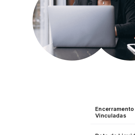
Encerramento 
Vinculadas