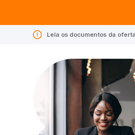
Leia os documentos da oferta