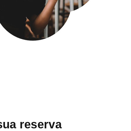
sua reserva