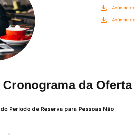
Anúncio de
Anúncio d
Cronograma da Oferta
do Período de Reserva para Pessoas Não