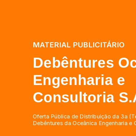
MATERIAL PUBLICITÁRIO
Debêntures O
Engenharia e
Consultoria S.
Oferta Pública de Distribuição da 3a (T
Debêntures da Oceânica Engenharia e C