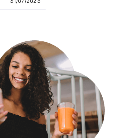
31/07/2023