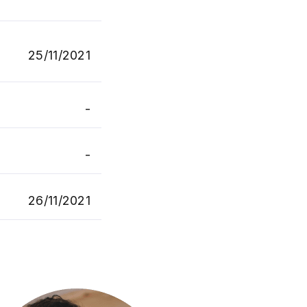
25/11/2021
-
-
26/11/2021