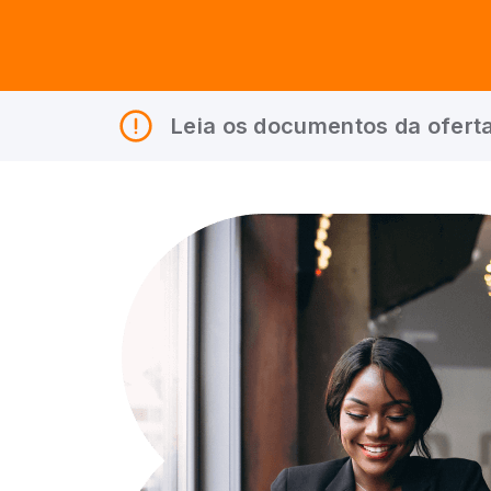
Leia os documentos da oferta