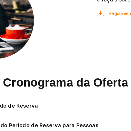
Regulamen
Cronograma da Oferta
odo de Reserva
do Período de Reserva para Pessoas