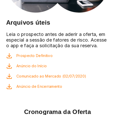
Arquivos úteis
Leia o prospecto antes de aderir a oferta, em
especial a sessão de fatores de risco. Acesse
o app e faça a solicitação da sua reserva.
Prospecto Definitivo
Anúncio do Início
Comunicado ao Mercado (02/07/2020)
Anúncio de Encerramento
Cronograma da Oferta