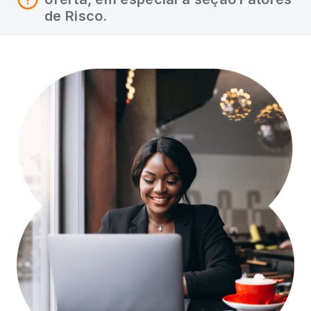
de Risco.