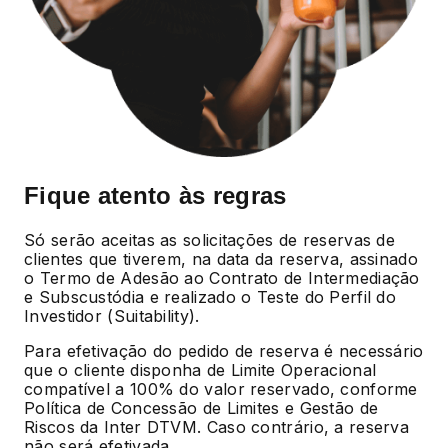
Fique atento às regras
Só serão aceitas as solicitações de reservas de
clientes que tiverem, na data da reserva, assinado
o Termo de Adesão ao Contrato de Intermediação
e Subscustódia e realizado o Teste do Perfil do
Investidor (Suitability).
Para efetivação do pedido de reserva é necessário
que o cliente disponha de Limite Operacional
compatível a 100% do valor reservado, conforme
Política de Concessão de Limites e Gestão de
Riscos da Inter DTVM. Caso contrário, a reserva
não será efetivada.