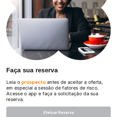
Faça sua reserva
Leia o
prospecto
antes de aceitar a oferta,
em especial a sessão de fatores de risco.
Acesse o app e faça a solicitação da sua
reserva.
Efetuar Reserva