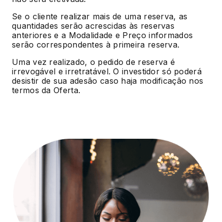
Se o cliente realizar mais de uma reserva, as
quantidades serão acrescidas às reservas
anteriores e a Modalidade e Preço informados
serão correspondentes à primeira reserva.
Uma vez realizado, o pedido de reserva é
irrevogável e irretratável. O investidor só poderá
desistir de sua adesão caso haja modificação nos
termos da Oferta.