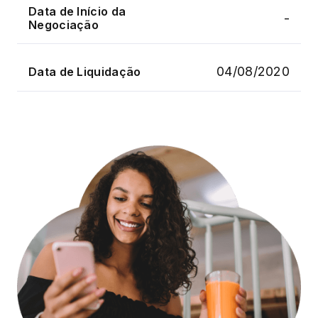
Data de Início da
-
Negociação
04/08/2020
Data de Liquidação