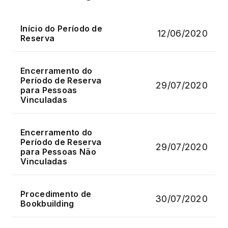
Início do Período de
12/06/2020
Reserva
Encerramento do
Período de Reserva
29/07/2020
para Pessoas
Vinculadas
Encerramento do
Período de Reserva
29/07/2020
para Pessoas Não
Vinculadas
Procedimento de
30/07/2020
Bookbuilding