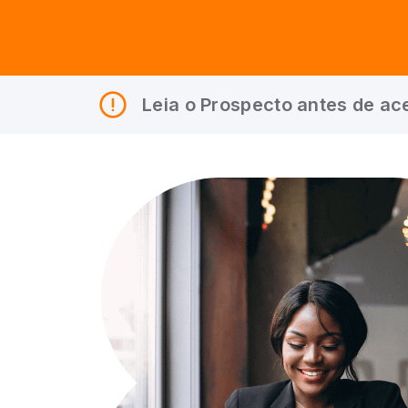
Leia o Prospecto antes de ace