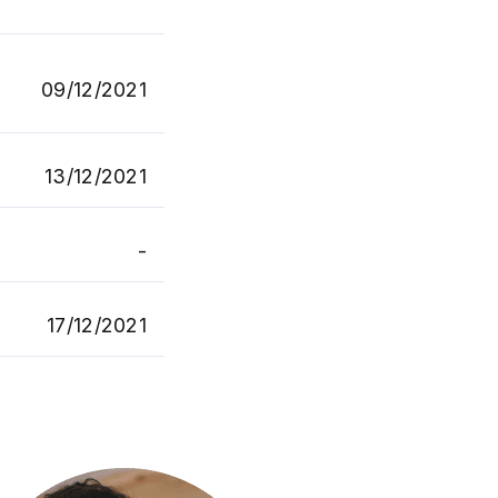
09/12/2021
13/12/2021
-
17/12/2021