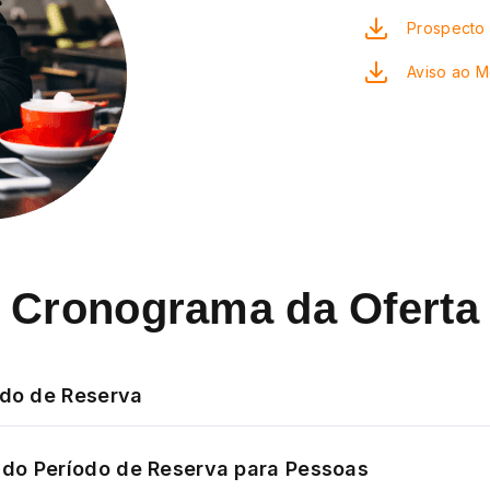
Prospecto 
Aviso ao 
Cronograma da Oferta
odo de Reserva
do Período de Reserva para Pessoas