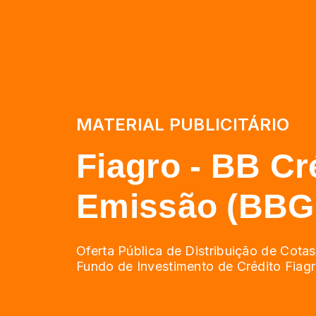
MATERIAL PUBLICITÁRIO
Fiagro - BB Cré
Emissão (BBG
Oferta Pública de Distribuição de Cota
Fundo de Investimento de Crédito Fiagro