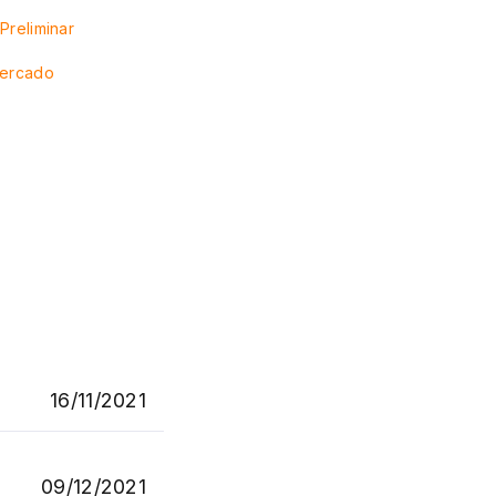
Preliminar
Mercado
16/11/2021
09/12/2021