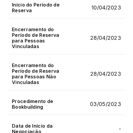
Início do Período de
10/04/2023
Reserva
Encerramento do
Período de Reserva
28/04/2023
para Pessoas
Vinculadas
Encerramento do
Período de Reserva
28/04/2023
para Pessoas Não
Vinculadas
Procedimento de
03/05/2023
Bookbuilding
Data de Início da
-
Negociação