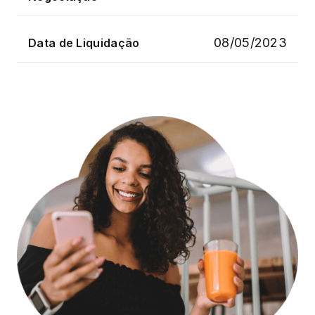
08/05/2023
Data de Liquidação