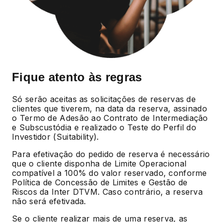
Fique atento às regras
Só serão aceitas as solicitações de reservas de
clientes que tiverem, na data da reserva, assinado
o Termo de Adesão ao Contrato de Intermediação
e Subscustódia e realizado o Teste do Perfil do
Investidor (Suitability).
Para efetivação do pedido de reserva é necessário
que o cliente disponha de Limite Operacional
compatível a 100% do valor reservado, conforme
Política de Concessão de Limites e Gestão de
Riscos da Inter DTVM. Caso contrário, a reserva
não será efetivada.
Se o cliente realizar mais de uma reserva, as