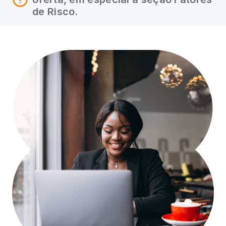
de Risco.