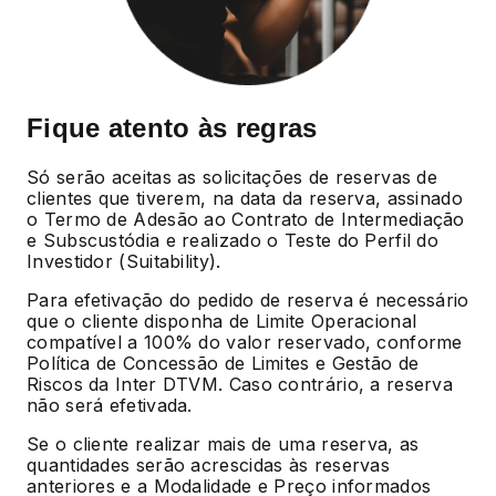
Fique atento às regras
Só serão aceitas as solicitações de reservas de
clientes que tiverem, na data da reserva, assinado
o Termo de Adesão ao Contrato de Intermediação
e Subscustódia e realizado o Teste do Perfil do
Investidor (Suitability).
Para efetivação do pedido de reserva é necessário
que o cliente disponha de Limite Operacional
compatível a 100% do valor reservado, conforme
Política de Concessão de Limites e Gestão de
Riscos da Inter DTVM. Caso contrário, a reserva
não será efetivada.
Se o cliente realizar mais de uma reserva, as
quantidades serão acrescidas às reservas
anteriores e a Modalidade e Preço informados