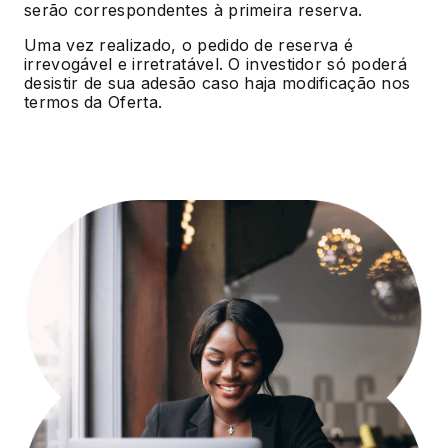
serão correspondentes à primeira reserva.
Uma vez realizado, o pedido de reserva é
irrevogável e irretratável. O investidor só poderá
desistir de sua adesão caso haja modificação nos
termos da Oferta.