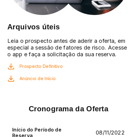
Arquivos úteis
Leia o prospecto antes de aderir a oferta, em
especial a sessão de fatores de risco. Acesse
o app e faça a solicitação da sua reserva.
Prospecto Definitivo
Anúncio de Início
Cronograma da Oferta
Início do Período de
08/11/2022
Reserva