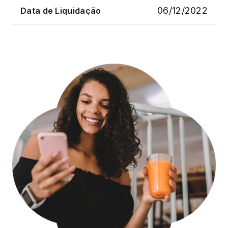
06/12/2022
Data de Liquidação