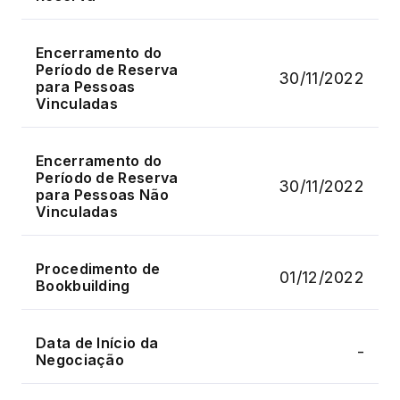
Encerramento do
Período de Reserva
30/11/2022
para Pessoas
Vinculadas
Encerramento do
Período de Reserva
30/11/2022
para Pessoas Não
Vinculadas
Procedimento de
01/12/2022
Bookbuilding
Data de Início da
-
Negociação