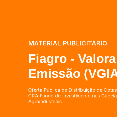
MATERIAL PUBLICITÁRIO
Fiagro - Valora
Emissão (VGIA
Oferta Pública de Distribuição de Cota
CRA Fundo de Investimento nas Cadeia
Agroindustriais