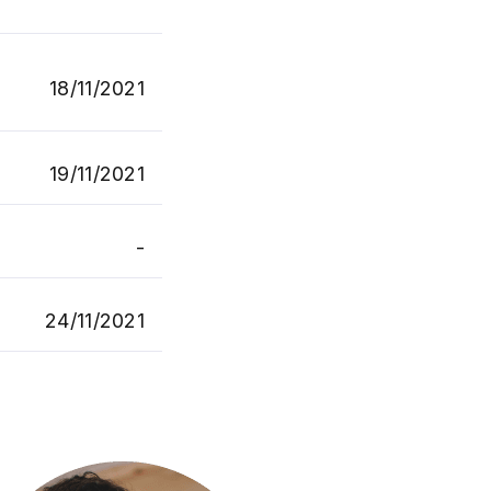
18/11/2021
19/11/2021
-
24/11/2021