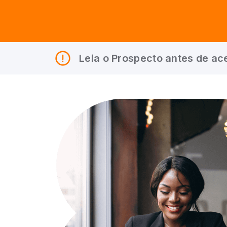
Leia o Prospecto antes de ace