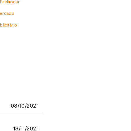
Preliminar
Mercado
blicitário
08/10/2021
18/11/2021