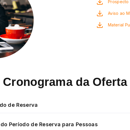
Prospecto 
Aviso ao 
Material Pu
Cronograma da Oferta
odo de Reserva
do Período de Reserva para Pessoas