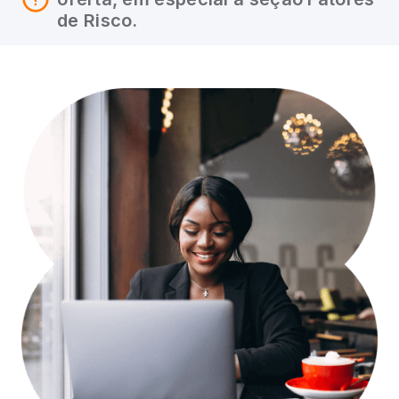
de Risco.