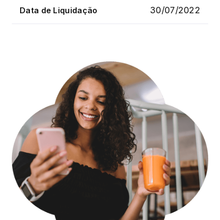
30/07/2022
Data de Liquidação