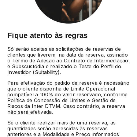
Fique atento às regras
Só serão aceitas as solicitações de reservas de
clientes que tiverem, na data da reserva, assinado
o Termo de Adesão ao Contrato de Intermediação
e Subscustódia e realizado o Teste do Perfil do
Investidor (Suitability).
Para efetivação do pedido de reserva é necessário
que o cliente disponha de Limite Operacional
compatível a 100% do valor reservado, conforme
Política de Concessão de Limites e Gestão de
Riscos da Inter DTVM. Caso contrário, a reserva
não será efetivada.
Se o cliente realizar mais de uma reserva, as
quantidades serão acrescidas às reservas
anteriores e a Modalidade e Preço informados