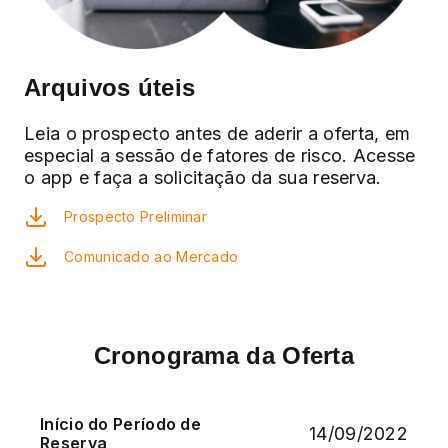
Arquivos úteis
Leia o prospecto antes de aderir a oferta, em
especial a sessão de fatores de risco. Acesse
o app e faça a solicitação da sua reserva.
Prospecto Preliminar
Comunicado ao Mercado
Cronograma da Oferta
Início do Período de
14/09/2022
Reserva