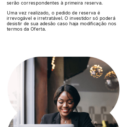
serão correspondentes à primeira reserva.
Uma vez realizado, o pedido de reserva é
irrevogável e irretratável. O investidor só poderá
desistir de sua adesão caso haja modificação nos
termos da Oferta.