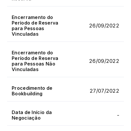
Encerramento do
Período de Reserva
26/09/2022
para Pessoas
Vinculadas
Encerramento do
Período de Reserva
26/09/2022
para Pessoas Não
Vinculadas
Procedimento de
27/07/2022
Bookbuilding
Data de Início da
-
Negociação