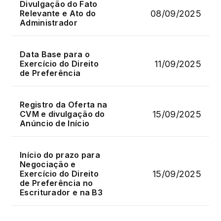
Divulgação do Fato
08/09/2025
Relevante e Ato do
Administrador
Data Base para o
11/09/2025
Exercício do Direito
de Preferência
Registro da Oferta na
15/09/2025
CVM e divulgação do
Anúncio de Início
Início do prazo para
Negociação e
15/09/2025
Exercício do Direito
de Preferência no
Escriturador e na B3