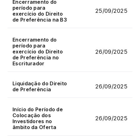
Encerramento do
período para
25/09/2025
exercício do Direito
de Preferência na B3
Encerramento do
período para
26/09/2025
exercício do Direito
de Preferência no
Escriturador
Liquidação do Direito
26/09/2025
de Preferência
Início do Período de
Colocação dos
26/09/2025
Investidores no
âmbito da Oferta