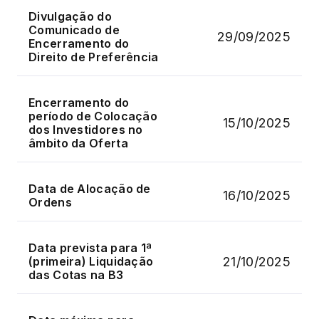
Divulgação do
Comunicado de
29/09/2025
Encerramento do
Direito de Preferência
Encerramento do
período de Colocação
15/10/2025
dos Investidores no
âmbito da Oferta
Data de Alocação de
16/10/2025
Ordens
Data prevista para 1ª
21/10/2025
(primeira) Liquidação
das Cotas na B3