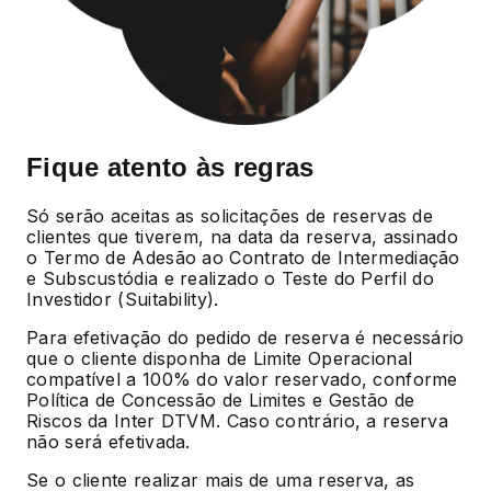
Fique atento às regras
Só serão aceitas as solicitações de reservas de
clientes que tiverem, na data da reserva, assinado
o Termo de Adesão ao Contrato de Intermediação
e Subscustódia e realizado o Teste do Perfil do
Investidor (Suitability).
Para efetivação do pedido de reserva é necessário
que o cliente disponha de Limite Operacional
compatível a 100% do valor reservado, conforme
Política de Concessão de Limites e Gestão de
Riscos da Inter DTVM. Caso contrário, a reserva
não será efetivada.
Se o cliente realizar mais de uma reserva, as