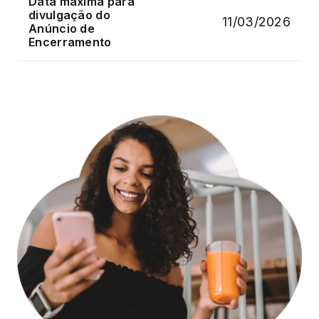
Data máxima para
divulgação do
11/03/2026
Anúncio de
Encerramento