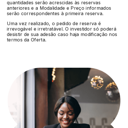
quantidades serão acrescidas às reservas
anteriores e a Modalidade e Preço informados
serão correspondentes à primeira reserva.
Uma vez realizado, o pedido de reserva é
irrevogável e irretratável. O investidor só poderá
desistir de sua adesão caso haja modificação nos
termos da Oferta.