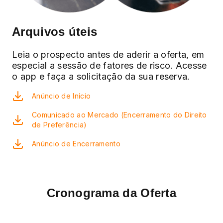
Arquivos úteis
Leia o prospecto antes de aderir a oferta, em
especial a sessão de fatores de risco. Acesse
o app e faça a solicitação da sua reserva.
Anúncio de Início
Comunicado ao Mercado (Encerramento do Direito
de Preferência)
Anúncio de Encerramento
Cronograma da Oferta