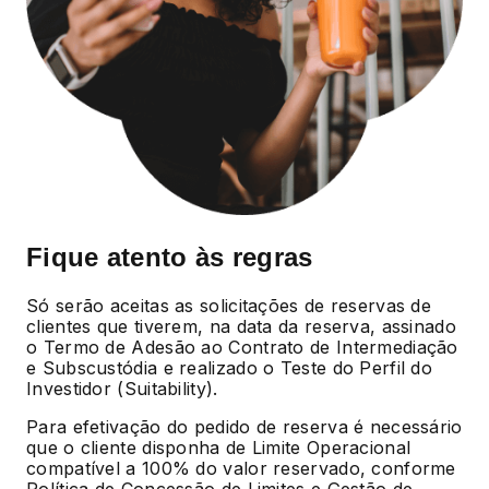
Fique atento às regras
Só serão aceitas as solicitações de reservas de
clientes que tiverem, na data da reserva, assinado
o Termo de Adesão ao Contrato de Intermediação
e Subscustódia e realizado o Teste do Perfil do
Investidor (Suitability).
Para efetivação do pedido de reserva é necessário
que o cliente disponha de Limite Operacional
compatível a 100% do valor reservado, conforme