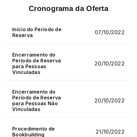
Cronograma da Oferta
Início do Período de
07/10/2022
Reserva
Encerramento do
Período de Reserva
20/10/2022
para Pessoas
Vinculadas
Encerramento do
Período de Reserva
20/10/2022
para Pessoas Não
Vinculadas
Procedimento de
21/10/2022
Bookbuilding