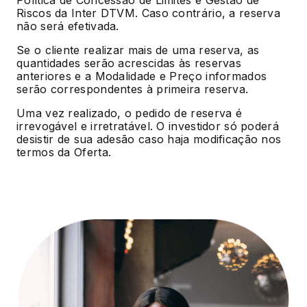
Política de Concessão de Limites e Gestão de
Riscos da Inter DTVM. Caso contrário, a reserva
não será efetivada.
Se o cliente realizar mais de uma reserva, as
quantidades serão acrescidas às reservas
anteriores e a Modalidade e Preço informados
serão correspondentes à primeira reserva.
Uma vez realizado, o pedido de reserva é
irrevogável e irretratável. O investidor só poderá
desistir de sua adesão caso haja modificação nos
termos da Oferta.