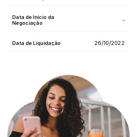
Data de Início da
-
Negociação
26/10/2022
Data de Liquidação