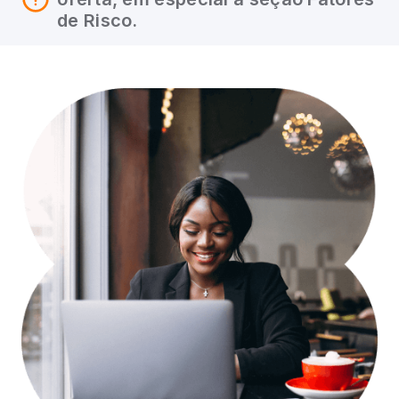
de Risco.