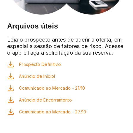
Arquivos úteis
Leia o prospecto antes de aderir a oferta, em
especial a sessão de fatores de risco. Acesse
o app e faça a solicitação da sua reserva.
Prospecto Definitivo
Anúncio de Início!
Comunicado ao Mercado - 21/10
Anúncio de Encerramento
Comunicado ao Mercado - 27/10