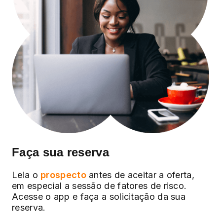
Faça sua reserva
Leia o
prospecto
antes de aceitar a oferta,
em especial a sessão de fatores de risco.
Acesse o app e faça a solicitação da sua
reserva.