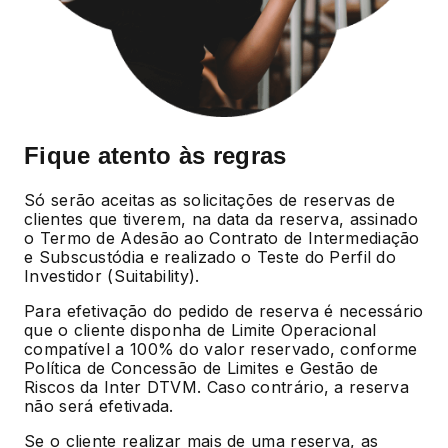
Fique atento às regras
Só serão aceitas as solicitações de reservas de
clientes que tiverem, na data da reserva, assinado
o Termo de Adesão ao Contrato de Intermediação
e Subscustódia e realizado o Teste do Perfil do
Investidor (Suitability).
Para efetivação do pedido de reserva é necessário
que o cliente disponha de Limite Operacional
compatível a 100% do valor reservado, conforme
Política de Concessão de Limites e Gestão de
Riscos da Inter DTVM. Caso contrário, a reserva
não será efetivada.
Se o cliente realizar mais de uma reserva, as