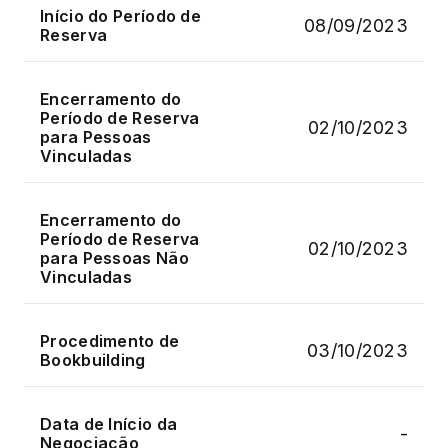
Início do Período de
08/09/2023
Reserva
Encerramento do
Período de Reserva
02/10/2023
para Pessoas
Vinculadas
Encerramento do
Período de Reserva
02/10/2023
para Pessoas Não
Vinculadas
Procedimento de
03/10/2023
Bookbuilding
Data de Início da
-
Negociação