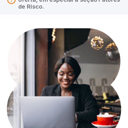
de Risco.