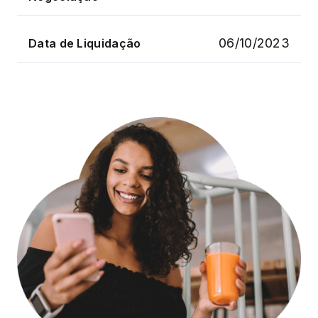
06/10/2023
Data de Liquidação