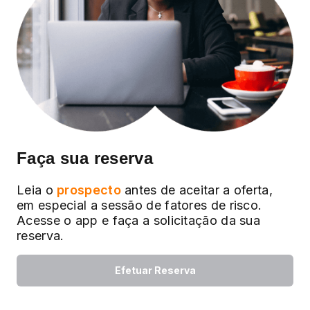
Faça sua reserva
Leia o
prospecto
antes de aceitar a oferta,
em especial a sessão de fatores de risco.
Acesse o app e faça a solicitação da sua
reserva.
Efetuar Reserva