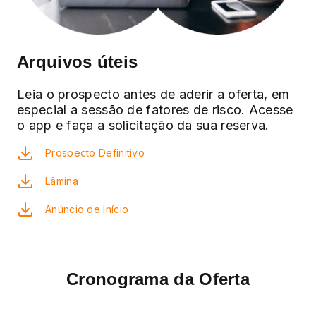
Arquivos úteis
Leia o prospecto antes de aderir a oferta, em
especial a sessão de fatores de risco. Acesse
o app e faça a solicitação da sua reserva.
Prospecto Definitivo
Lâmina
Anúncio de Início
Cronograma da Oferta