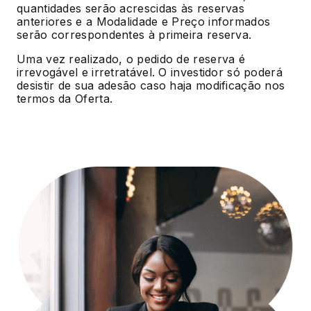
quantidades serão acrescidas às reservas
anteriores e a Modalidade e Preço informados
serão correspondentes à primeira reserva.
Uma vez realizado, o pedido de reserva é
irrevogável e irretratável. O investidor só poderá
desistir de sua adesão caso haja modificação nos
termos da Oferta.