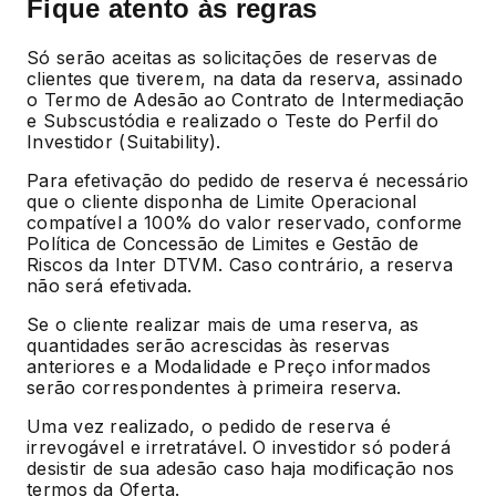
Fique atento às regras
Só serão aceitas as solicitações de reservas de
clientes que tiverem, na data da reserva, assinado
o Termo de Adesão ao Contrato de Intermediação
e Subscustódia e realizado o Teste do Perfil do
Investidor (Suitability).
Para efetivação do pedido de reserva é necessário
que o cliente disponha de Limite Operacional
compatível a 100% do valor reservado, conforme
Política de Concessão de Limites e Gestão de
Riscos da Inter DTVM. Caso contrário, a reserva
não será efetivada.
Se o cliente realizar mais de uma reserva, as
quantidades serão acrescidas às reservas
anteriores e a Modalidade e Preço informados
serão correspondentes à primeira reserva.
Uma vez realizado, o pedido de reserva é
irrevogável e irretratável. O investidor só poderá
desistir de sua adesão caso haja modificação nos
termos da Oferta.