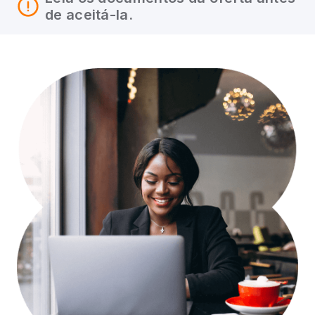
de aceitá-la.