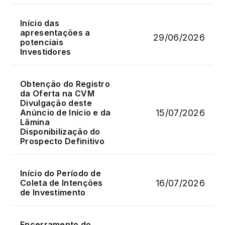
Início das
apresentações a
29/06/2026
potenciais
Investidores
Obtenção do Registro
da Oferta na CVM
Divulgação deste
15/07/2026
Anúncio de Início e da
Lâmina
Disponibilização do
Prospecto Definitivo
Início do Período de
16/07/2026
Coleta de Intenções
de Investimento
Encerramento do