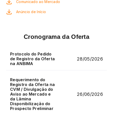
Comunicado ao Mercado
Anúncio de Início
Cronograma da Oferta
Protocolo do Pedido
28/05/2026
de Registro da Oferta
na ANBIMA
Requerimento do
Registro da Oferta na
CVM / Divulgação do
26/06/2026
Aviso ao Mercado e
da Lâmina
Disponibilização do
Prospecto Preliminar