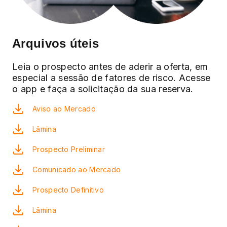
Arquivos úteis
Leia o prospecto antes de aderir a oferta, em
especial a sessão de fatores de risco. Acesse
o app e faça a solicitação da sua reserva.
Aviso ao Mercado
Lâmina
Prospecto Preliminar
Comunicado ao Mercado
Prospecto Definitivo
Lâmina