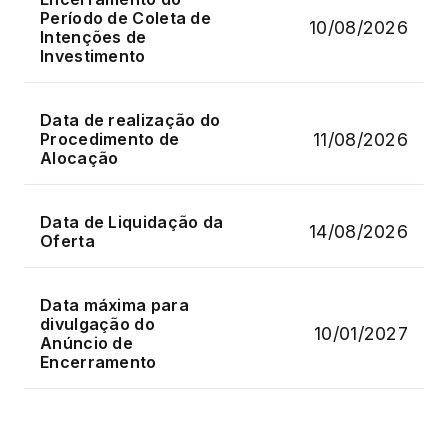
Período de Coleta de
10/08/2026
Intenções de
Investimento
Data de realização do
11/08/2026
Procedimento de
Alocação
Data de Liquidação da
14/08/2026
Oferta
Data máxima para
divulgação do
10/01/2027
Anúncio de
Encerramento