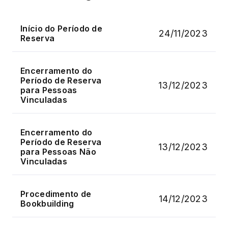
Início do Período de
24/11/2023
Reserva
Encerramento do
Período de Reserva
13/12/2023
para Pessoas
Vinculadas
Encerramento do
Período de Reserva
13/12/2023
para Pessoas Não
Vinculadas
Procedimento de
14/12/2023
Bookbuilding