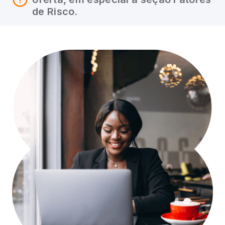
de Risco.