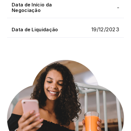
Data de Início da
-
Negociação
19/12/2023
Data de Liquidação