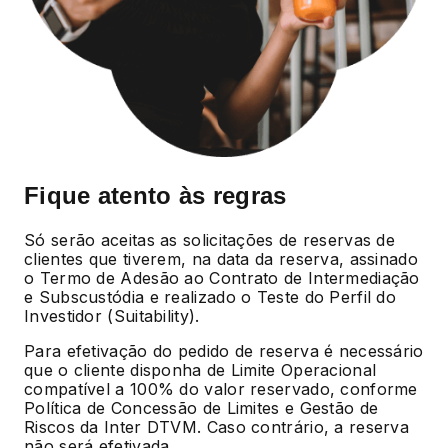
Fique atento às regras
Só serão aceitas as solicitações de reservas de
clientes que tiverem, na data da reserva, assinado
o Termo de Adesão ao Contrato de Intermediação
e Subscustódia e realizado o Teste do Perfil do
Investidor (Suitability).
Para efetivação do pedido de reserva é necessário
que o cliente disponha de Limite Operacional
compatível a 100% do valor reservado, conforme
Política de Concessão de Limites e Gestão de
Riscos da Inter DTVM. Caso contrário, a reserva
não será efetivada.