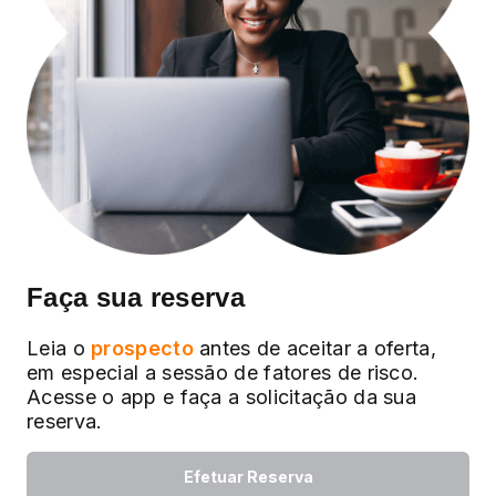
Faça sua reserva
Leia o
prospecto
antes de aceitar a oferta,
em especial a sessão de fatores de risco.
Acesse o app e faça a solicitação da sua
reserva.
Efetuar Reserva