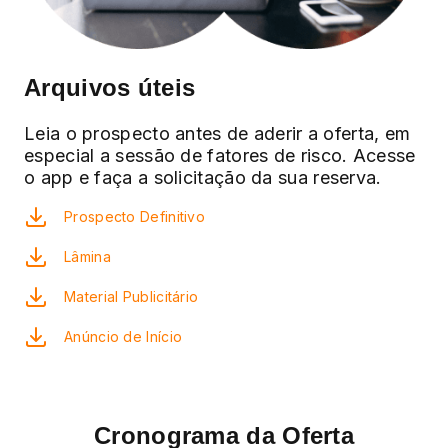
Arquivos úteis
Leia o prospecto antes de aderir a oferta, em
especial a sessão de fatores de risco. Acesse
o app e faça a solicitação da sua reserva.
Prospecto Definitivo
Lâmina
Material Publicitário
Anúncio de Início
Cronograma da Oferta