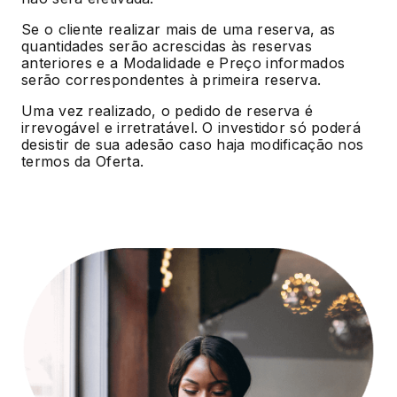
Se o cliente realizar mais de uma reserva, as
quantidades serão acrescidas às reservas
anteriores e a Modalidade e Preço informados
serão correspondentes à primeira reserva.
Uma vez realizado, o pedido de reserva é
irrevogável e irretratável. O investidor só poderá
desistir de sua adesão caso haja modificação nos
termos da Oferta.