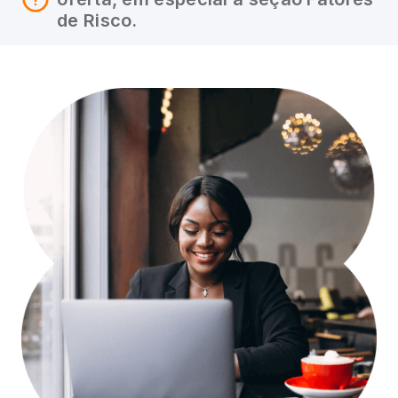
de Risco.