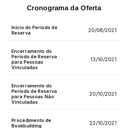
Cronograma da Oferta
Início do Período de
20/08/2021
Reserva
Encerramento do
Período de Reserva
13/10/2021
para Pessoas
Vinculadas
Encerramento do
Período de Reserva
20/10/2021
para Pessoas Não
Vinculadas
Procedimento de
22/10/2021
Bookbuilding