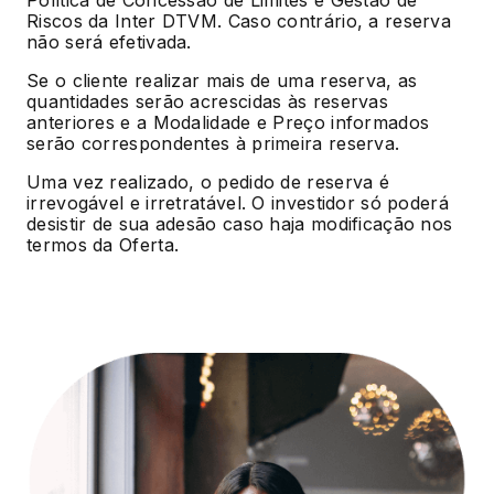
Política de Concessão de Limites e Gestão de
Riscos da Inter DTVM. Caso contrário, a reserva
não será efetivada.
Se o cliente realizar mais de uma reserva, as
quantidades serão acrescidas às reservas
anteriores e a Modalidade e Preço informados
serão correspondentes à primeira reserva.
Uma vez realizado, o pedido de reserva é
irrevogável e irretratável. O investidor só poderá
desistir de sua adesão caso haja modificação nos
termos da Oferta.