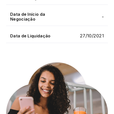
Data de Início da
-
Negociação
27/10/2021
Data de Liquidação