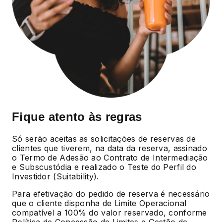
Fique atento às regras
Só serão aceitas as solicitações de reservas de
clientes que tiverem, na data da reserva, assinado
o Termo de Adesão ao Contrato de Intermediação
e Subscustódia e realizado o Teste do Perfil do
Investidor (Suitability).
Para efetivação do pedido de reserva é necessário
que o cliente disponha de Limite Operacional
compatível a 100% do valor reservado, conforme