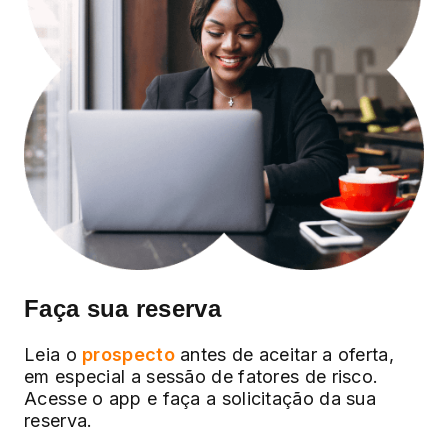
Faça sua reserva
Leia o
prospecto
antes de aceitar a oferta,
em especial a sessão de fatores de risco.
Acesse o app e faça a solicitação da sua
reserva.