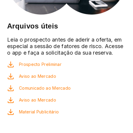
Arquivos úteis
Leia o prospecto antes de aderir a oferta, em
especial a sessão de fatores de risco. Acesse
o app e faça a solicitação da sua reserva.
Prospecto Preliminar
Aviso ao Mercado
Comunicado ao Mercado
Aviso ao Mercado
Material Publicitário