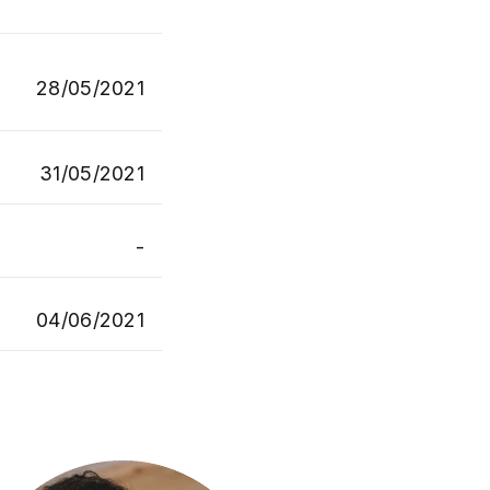
28/05/2021
31/05/2021
-
04/06/2021