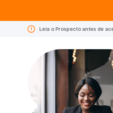
Leia o Prospecto antes de ace