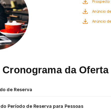
Prospecto 
Anúncio de
Anúncio d
Cronograma da Oferta
odo de Reserva
do Período de Reserva para Pessoas