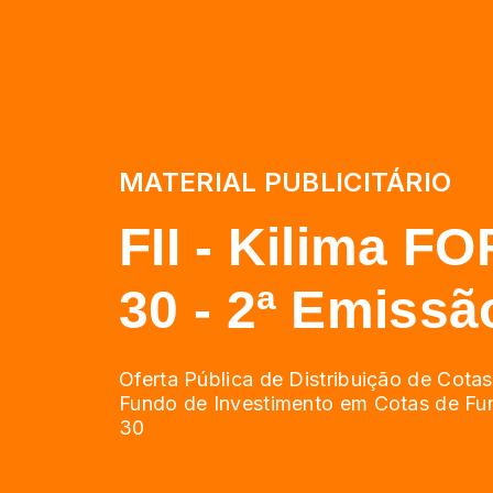
MATERIAL PUBLICITÁRIO
FII - Kilima F
30 - 2ª Emissã
Oferta Pública de Distribuição de Cota
Fundo de Investimento em Cotas de Fun
30