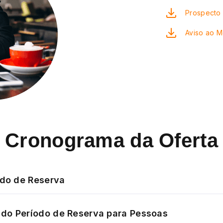
Prospecto 
Aviso ao 
Cronograma da Oferta
odo de Reserva
do Período de Reserva para Pessoas