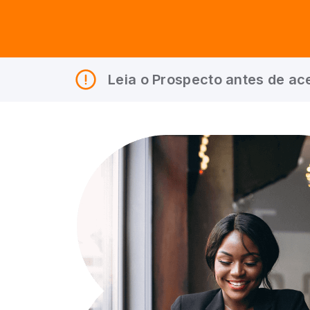
Leia o Prospecto antes de ace