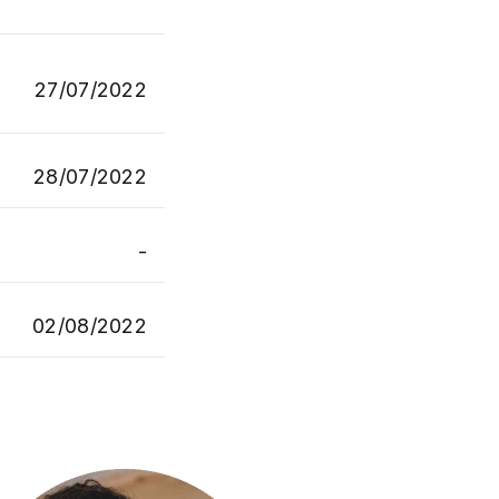
27/07/2022
28/07/2022
-
02/08/2022