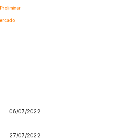
Preliminar
Mercado
06/07/2022
27/07/2022