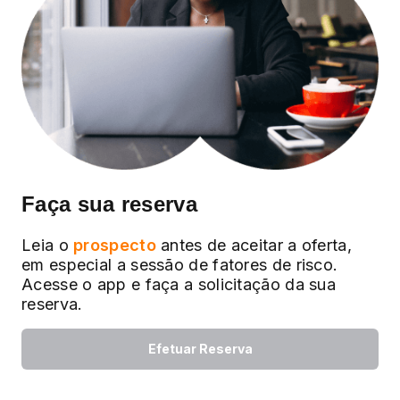
Faça sua reserva
Leia o
prospecto
antes de aceitar a oferta,
em especial a sessão de fatores de risco.
Acesse o app e faça a solicitação da sua
reserva.
Efetuar Reserva