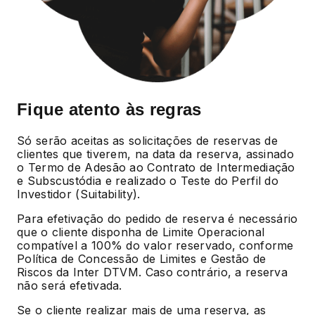
Fique atento às regras
Só serão aceitas as solicitações de reservas de
clientes que tiverem, na data da reserva, assinado
o Termo de Adesão ao Contrato de Intermediação
e Subscustódia e realizado o Teste do Perfil do
Investidor (Suitability).
Para efetivação do pedido de reserva é necessário
que o cliente disponha de Limite Operacional
compatível a 100% do valor reservado, conforme
Política de Concessão de Limites e Gestão de
Riscos da Inter DTVM. Caso contrário, a reserva
não será efetivada.
Se o cliente realizar mais de uma reserva, as