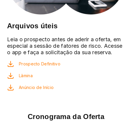
Arquivos úteis
Leia o prospecto antes de aderir a oferta, em
especial a sessão de fatores de risco. Acesse
o app e faça a solicitação da sua reserva.
Prospecto Definitivo
Lâmina
Anúncio de Início
Cronograma da Oferta