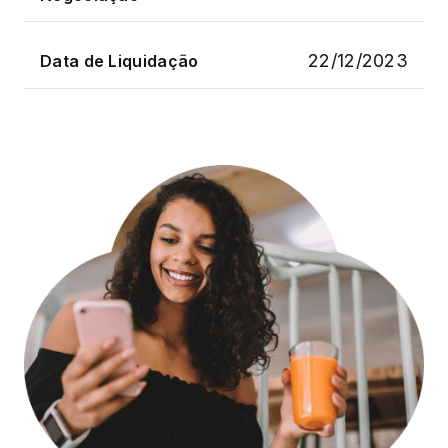
22/12/2023
Data de Liquidação