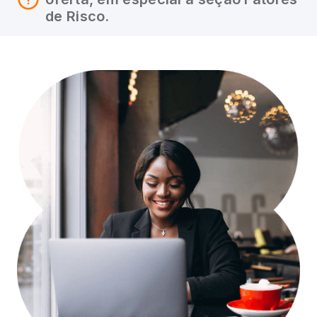
de Risco.