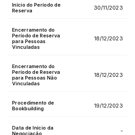
Início do Período de
30/11/2023
Reserva
Encerramento do
Período de Reserva
18/12/2023
para Pessoas
Vinculadas
Encerramento do
Período de Reserva
18/12/2023
para Pessoas Não
Vinculadas
Procedimento de
19/12/2023
Bookbuilding
Data de Início da
-
Negociação