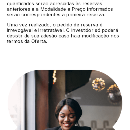
quantidades serão acrescidas às reservas
anteriores e a Modalidade e Preço informados
serão correspondentes à primeira reserva.
Uma vez realizado, o pedido de reserva é
irrevogável e irretratável. O investidor só poderá
desistir de sua adesão caso haja modificação nos
termos da Oferta.