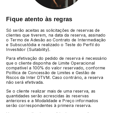
Fique atento às regras
Só serão aceitas as solicitações de reservas de
clientes que tiverem, na data da reserva, assinado
o Termo de Adesão ao Contrato de Intermediação
e Subscustódia e realizado o Teste do Perfil do
Investidor (Suitability).
Para efetivação do pedido de reserva é necessário
que o cliente disponha de Limite Operacional
compatível a 100% do valor reservado, conforme
Política de Concessão de Limites e Gestão de
Riscos da Inter DTVM. Caso contrário, a reserva
não será efetivada.
Se o cliente realizar mais de uma reserva, as
quantidades serão acrescidas às reservas
anteriores e a Modalidade e Preço informados
serão correspondentes à primeira reserva.