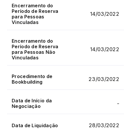
Encerramento do
Período de Reserva
14/03/2022
para Pessoas
Vinculadas
Encerramento do
Período de Reserva
14/03/2022
para Pessoas Não
Vinculadas
Procedimento de
23/03/2022
Bookbuilding
Data de Início da
-
Negociação
28/03/2022
Data de Liquidação