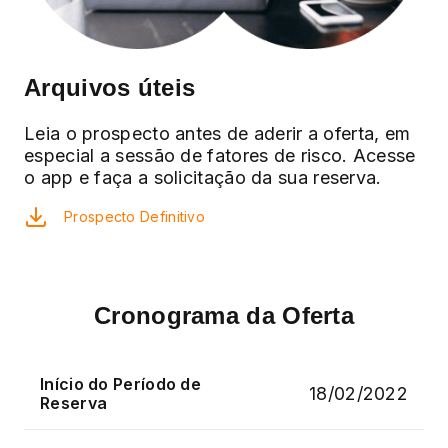
Arquivos úteis
Leia o prospecto antes de aderir a oferta, em
especial a sessão de fatores de risco. Acesse
o app e faça a solicitação da sua reserva.
Prospecto Definitivo
Cronograma da Oferta
Início do Período de
18/02/2022
Reserva