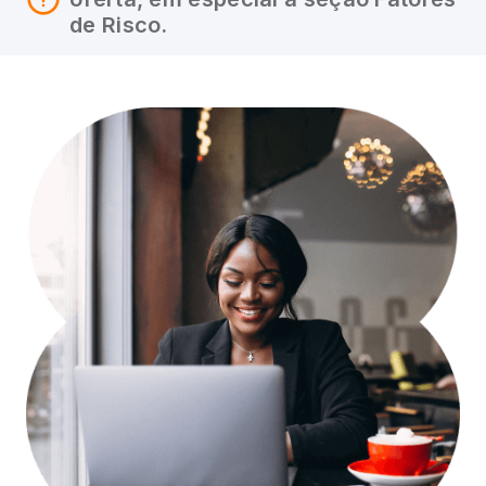
de Risco.