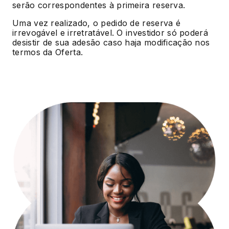
serão correspondentes à primeira reserva.
Uma vez realizado, o pedido de reserva é
irrevogável e irretratável. O investidor só poderá
desistir de sua adesão caso haja modificação nos
termos da Oferta.