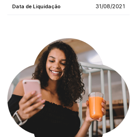
31/08/2021
Data de Liquidação