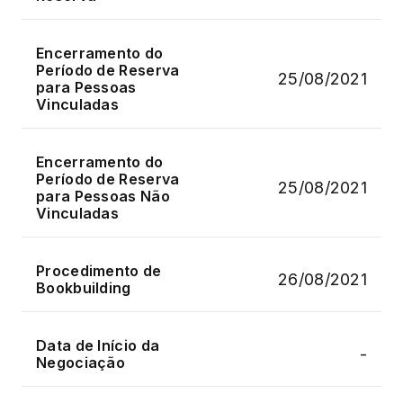
Encerramento do
Período de Reserva
25/08/2021
para Pessoas
Vinculadas
Encerramento do
Período de Reserva
25/08/2021
para Pessoas Não
Vinculadas
Procedimento de
26/08/2021
Bookbuilding
Data de Início da
-
Negociação