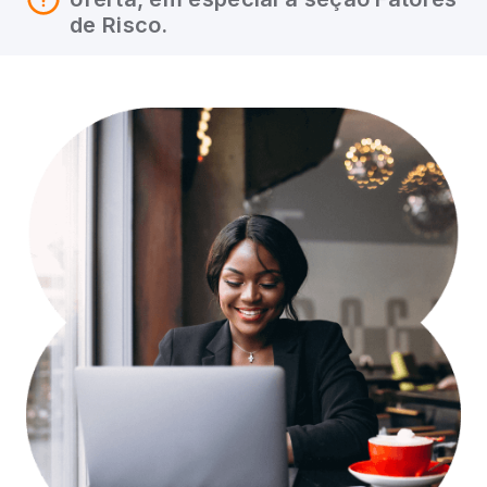
de Risco.