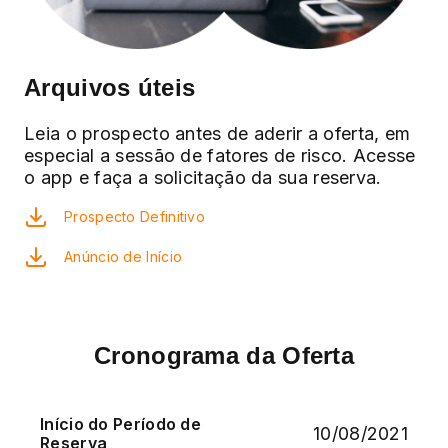
Arquivos úteis
Leia o prospecto antes de aderir a oferta, em
especial a sessão de fatores de risco. Acesse
o app e faça a solicitação da sua reserva.
Prospecto Definitivo
Anúncio de Início
Cronograma da Oferta
Início do Período de
10/08/2021
Reserva