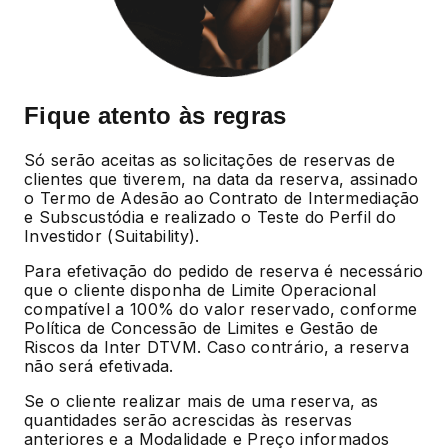
Fique atento às regras
Só serão aceitas as solicitações de reservas de
clientes que tiverem, na data da reserva, assinado
o Termo de Adesão ao Contrato de Intermediação
e Subscustódia e realizado o Teste do Perfil do
Investidor (Suitability).
Para efetivação do pedido de reserva é necessário
que o cliente disponha de Limite Operacional
compatível a 100% do valor reservado, conforme
Política de Concessão de Limites e Gestão de
Riscos da Inter DTVM. Caso contrário, a reserva
não será efetivada.
Se o cliente realizar mais de uma reserva, as
quantidades serão acrescidas às reservas
anteriores e a Modalidade e Preço informados