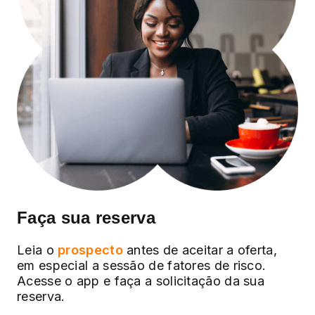
Faça sua reserva
Leia o
prospecto
antes de aceitar a oferta,
em especial a sessão de fatores de risco.
Acesse o app e faça a solicitação da sua
reserva.