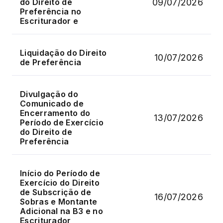
09/07/2026
do Direito de
Preferência no
Escriturador e
Liquidação do Direito
10/07/2026
de Preferência
Divulgação do
Comunicado de
Encerramento do
13/07/2026
Período de Exercício
do Direito de
Preferência
Início do Período de
Exercício do Direito
de Subscrição de
16/07/2026
Sobras e Montante
Adicional na B3 e no
Escriturador