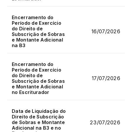
Encerramento do
Período de Exercício
do Direito de
16/07/2026
Subscrição de Sobras
e Montante Adicional
na B3
Encerramento do
Período de Exercício
do Direito de
17/07/2026
Subscrição de Sobras
e Montante Adicional
no Escriturador
Data de Liquidação do
Direito de Subscrição
23/07/2026
de Sobras e Montante
Adicional na B3 e no