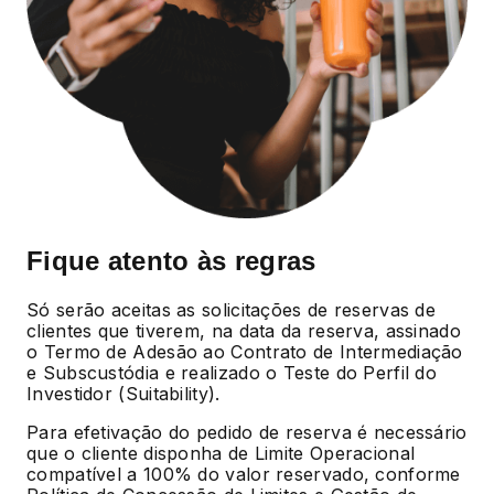
Fique atento às regras
Só serão aceitas as solicitações de reservas de
clientes que tiverem, na data da reserva, assinado
o Termo de Adesão ao Contrato de Intermediação
e Subscustódia e realizado o Teste do Perfil do
Investidor (Suitability).
Para efetivação do pedido de reserva é necessário
que o cliente disponha de Limite Operacional
compatível a 100% do valor reservado, conforme