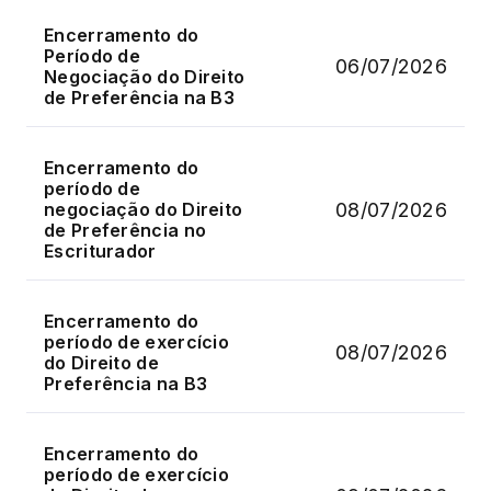
Encerramento do
Período de
06/07/2026
Negociação do Direito
de Preferência na B3
Encerramento do
período de
08/07/2026
negociação do Direito
de Preferência no
Escriturador
Encerramento do
período de exercício
08/07/2026
do Direito de
Preferência na B3
Encerramento do
período de exercício