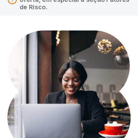
de Risco.