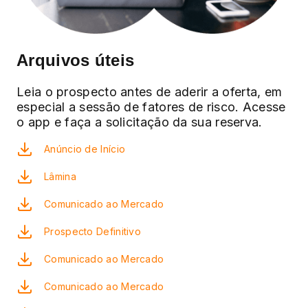
Arquivos úteis
Leia o prospecto antes de aderir a oferta, em
especial a sessão de fatores de risco. Acesse
o app e faça a solicitação da sua reserva.
Anúncio de Início
Lâmina
Comunicado ao Mercado
Prospecto Definitivo
Comunicado ao Mercado
Comunicado ao Mercado