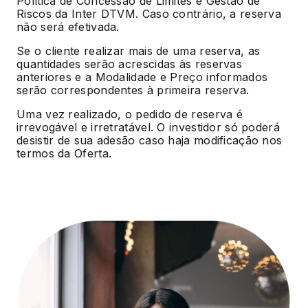
Política de Concessão de Limites e Gestão de
Riscos da Inter DTVM. Caso contrário, a reserva
não será efetivada.
Se o cliente realizar mais de uma reserva, as
quantidades serão acrescidas às reservas
anteriores e a Modalidade e Preço informados
serão correspondentes à primeira reserva.
Uma vez realizado, o pedido de reserva é
irrevogável e irretratável. O investidor só poderá
desistir de sua adesão caso haja modificação nos
termos da Oferta.