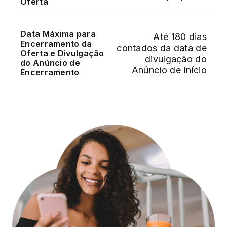
Oferta
Data Máxima para
Até 180 dias
Encerramento da
contados da data de
Oferta e Divulgação
divulgação do
do Anúncio de
Anúncio de Início
Encerramento