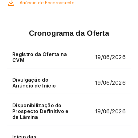
Anúncio de Encerramento
Cronograma da Oferta
Registro da Oferta na
19/06/2026
CVM
Divulgação do
19/06/2026
Anúncio de Início
Disponibilização do
19/06/2026
Prospecto Definitivo e
da Lâmina
Início das