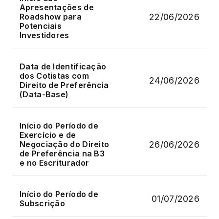
Apresentações de
22/06/2026
Roadshow para
Potenciais
Investidores
Data de Identificação
dos Cotistas com
24/06/2026
Direito de Preferência
(Data-Base)
Início do Período de
Exercício e de
26/06/2026
Negociação do Direito
de Preferência na B3
e no Escriturador
Início do Período de
01/07/2026
Subscrição