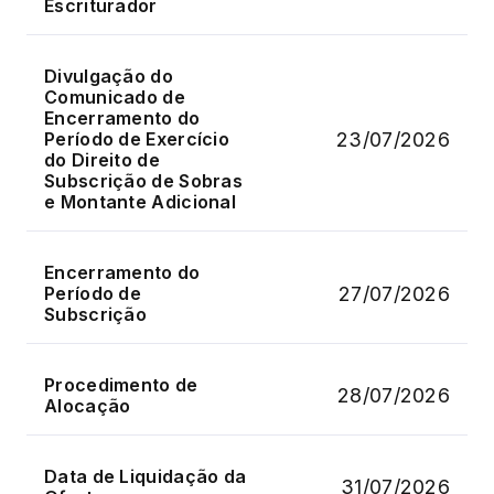
Escriturador
Divulgação do
Comunicado de
Encerramento do
23/07/2026
Período de Exercício
do Direito de
Subscrição de Sobras
e Montante Adicional
Encerramento do
27/07/2026
Período de
Subscrição
Procedimento de
28/07/2026
Alocação
Data de Liquidação da
31/07/2026