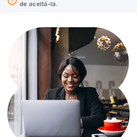
de aceitá-la.