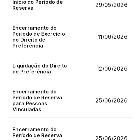
Início do Período de
29/05/2026
Reserva
Encerramento do
Período de Exercício
11/06/2026
do Direito de
Preferência
Liquidação do Direito
12/06/2026
de Preferência
Encerramento do
Período de Reserva
25/06/2026
para Pessoas
Vinculadas
Encerramento do
Período de Reserva
25/06/2026