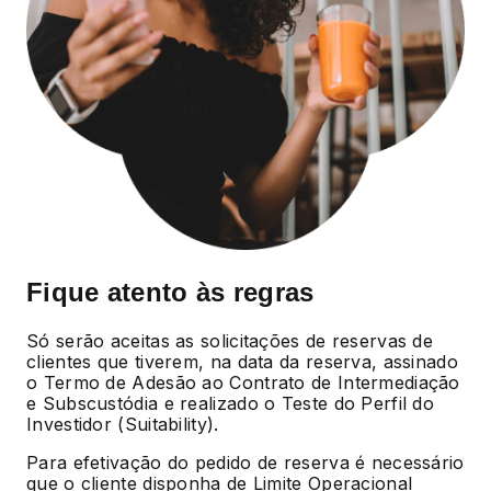
Fique atento às regras
Só serão aceitas as solicitações de reservas de
clientes que tiverem, na data da reserva, assinado
o Termo de Adesão ao Contrato de Intermediação
e Subscustódia e realizado o Teste do Perfil do
Investidor (Suitability).
Para efetivação do pedido de reserva é necessário
que o cliente disponha de Limite Operacional