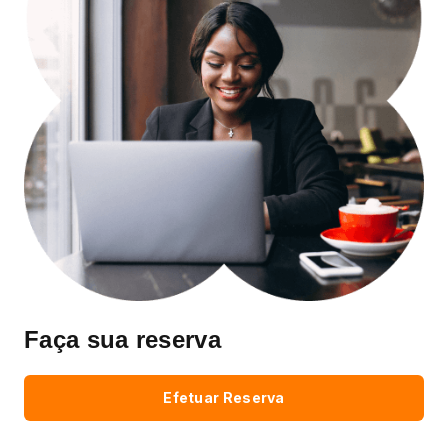
Faça sua reserva
Efetuar Reserva