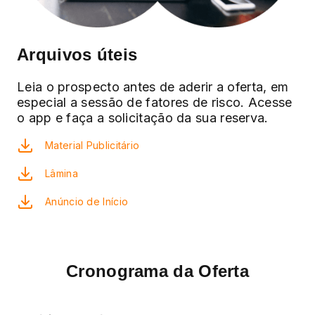
Arquivos úteis
Leia o prospecto antes de aderir a oferta, em
especial a sessão de fatores de risco. Acesse
o app e faça a solicitação da sua reserva.
Material Publicitário
Lâmina
Anúncio de Início
Cronograma da Oferta