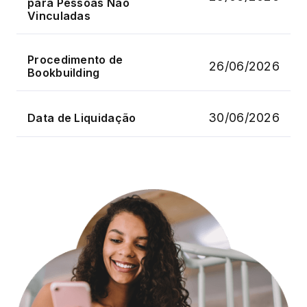
para Pessoas Não
Vinculadas
Procedimento de
26/06/2026
Bookbuilding
30/06/2026
Data de Liquidação