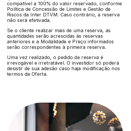
compatível a 100% do valor reservado, conforme
Política de Concessão de Limites e Gestão de
Riscos da Inter DTVM. Caso contrário, a reserva
não será efetivada.
Se o cliente realizar mais de uma reserva, as
quantidades serão acrescidas às reservas
anteriores e a Modalidade e Preço informados
serão correspondentes à primeira reserva.
Uma vez realizado, o pedido de reserva é
irrevogável e irretratável. O investidor só poderá
desistir de sua adesão caso haja modificação nos
termos da Oferta.