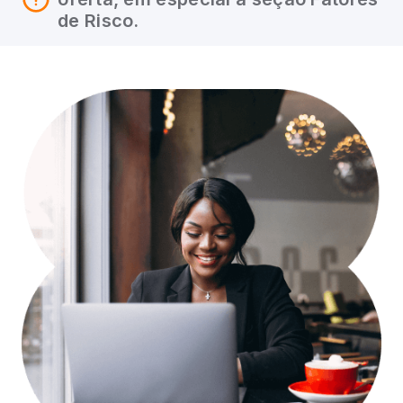
de Risco.