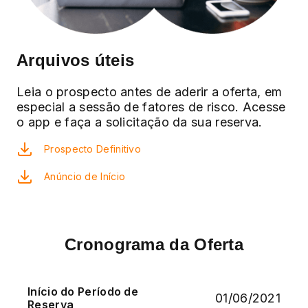
Arquivos úteis
Leia o prospecto antes de aderir a oferta, em
especial a sessão de fatores de risco. Acesse
o app e faça a solicitação da sua reserva.
Prospecto Definitivo
Anúncio de Início
Cronograma da Oferta
Início do Período de
01/06/2021
Reserva