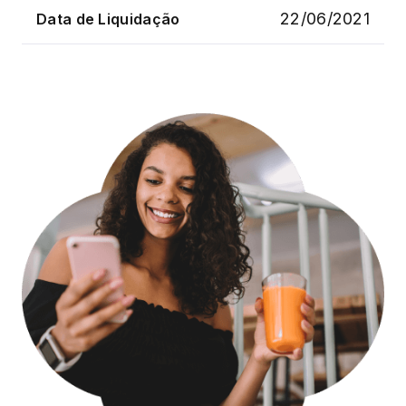
22/06/2021
Data de Liquidação