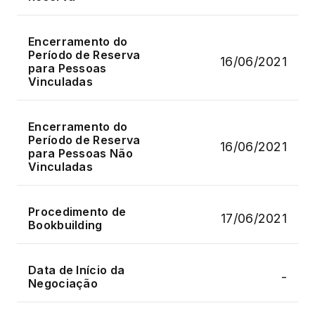
Encerramento do
Período de Reserva
16/06/2021
para Pessoas
Vinculadas
Encerramento do
Período de Reserva
16/06/2021
para Pessoas Não
Vinculadas
Procedimento de
17/06/2021
Bookbuilding
Data de Início da
-
Negociação