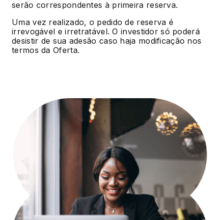
serão correspondentes à primeira reserva.
Uma vez realizado, o pedido de reserva é
irrevogável e irretratável. O investidor só poderá
desistir de sua adesão caso haja modificação nos
termos da Oferta.