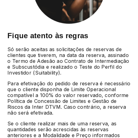
Fique atento às regras
Só serão aceitas as solicitações de reservas de
clientes que tiverem, na data da reserva, assinado
o Termo de Adesão ao Contrato de Intermediação
e Subscustódia e realizado o Teste do Perfil do
Investidor (Suitability).
Para efetivação do pedido de reserva é necessário
que o cliente disponha de Limite Operacional
compatível a 100% do valor reservado, conforme
Política de Concessão de Limites e Gestão de
Riscos da Inter DTVM. Caso contrário, a reserva
não será efetivada.
Se o cliente realizar mais de uma reserva, as
quantidades serão acrescidas às reservas
anteriores e a Modalidade e Preço informados