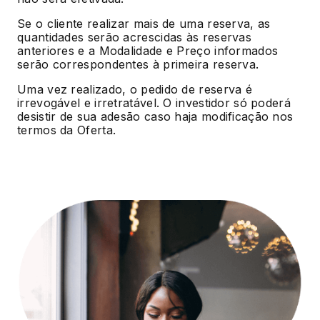
Se o cliente realizar mais de uma reserva, as
quantidades serão acrescidas às reservas
anteriores e a Modalidade e Preço informados
serão correspondentes à primeira reserva.
Uma vez realizado, o pedido de reserva é
irrevogável e irretratável. O investidor só poderá
desistir de sua adesão caso haja modificação nos
termos da Oferta.