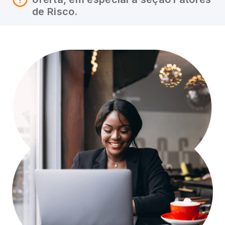
de Risco.