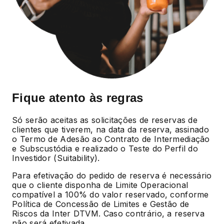
Fique atento às regras
Só serão aceitas as solicitações de reservas de
clientes que tiverem, na data da reserva, assinado
o Termo de Adesão ao Contrato de Intermediação
e Subscustódia e realizado o Teste do Perfil do
Investidor (Suitability).
Para efetivação do pedido de reserva é necessário
que o cliente disponha de Limite Operacional
compatível a 100% do valor reservado, conforme
Política de Concessão de Limites e Gestão de
Riscos da Inter DTVM. Caso contrário, a reserva
não será efetivada.