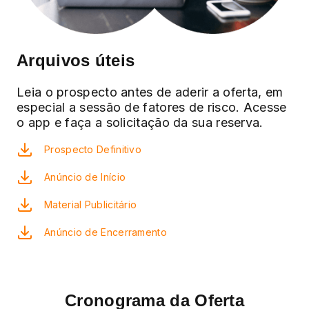
Arquivos úteis
Leia o prospecto antes de aderir a oferta, em
especial a sessão de fatores de risco. Acesse
o app e faça a solicitação da sua reserva.
Prospecto Definitivo
Anúncio de Início
Material Publicitário
Anúncio de Encerramento
Cronograma da Oferta