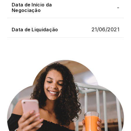
Data de Início da
-
Negociação
21/06/2021
Data de Liquidação