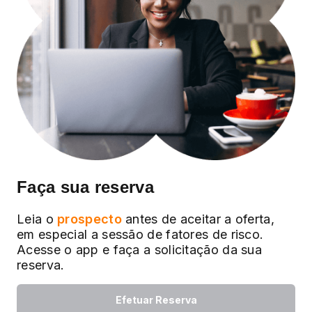
Faça sua reserva
Leia o
prospecto
antes de aceitar a oferta,
em especial a sessão de fatores de risco.
Acesse o app e faça a solicitação da sua
reserva.
Efetuar Reserva