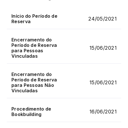
Início do Período de
24/05/2021
Reserva
Encerramento do
Período de Reserva
15/06/2021
para Pessoas
Vinculadas
Encerramento do
Período de Reserva
15/06/2021
para Pessoas Não
Vinculadas
Procedimento de
16/06/2021
Bookbuilding