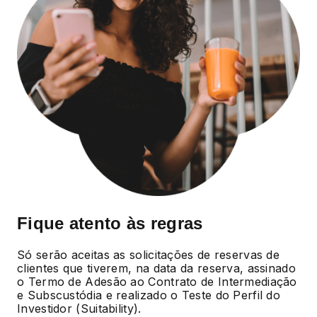
Fique atento às regras
Só serão aceitas as solicitações de reservas de
clientes que tiverem, na data da reserva, assinado
o Termo de Adesão ao Contrato de Intermediação
e Subscustódia e realizado o Teste do Perfil do
Investidor (Suitability).