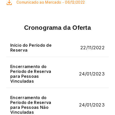
Comunicado ao Mercado - 06/12/2022
Cronograma da Oferta
Início do Período de
22/11/2022
Reserva
Encerramento do
Período de Reserva
24/01/2023
para Pessoas
Vinculadas
Encerramento do
Período de Reserva
24/01/2023
para Pessoas Não
Vinculadas