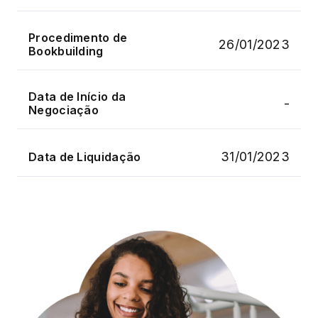
Procedimento de
26/01/2023
Bookbuilding
Data de Início da
-
Negociação
31/01/2023
Data de Liquidação