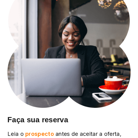
Faça sua reserva
Leia o
prospecto
antes de aceitar a oferta,