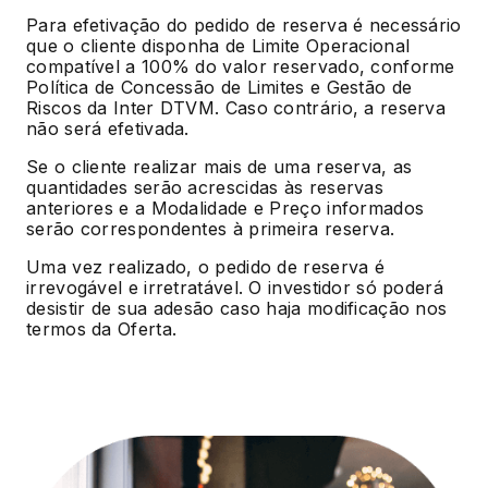
Para efetivação do pedido de reserva é necessário
que o cliente disponha de Limite Operacional
compatível a 100% do valor reservado, conforme
Política de Concessão de Limites e Gestão de
Riscos da Inter DTVM. Caso contrário, a reserva
não será efetivada.
Se o cliente realizar mais de uma reserva, as
quantidades serão acrescidas às reservas
anteriores e a Modalidade e Preço informados
serão correspondentes à primeira reserva.
Uma vez realizado, o pedido de reserva é
irrevogável e irretratável. O investidor só poderá
desistir de sua adesão caso haja modificação nos
termos da Oferta.