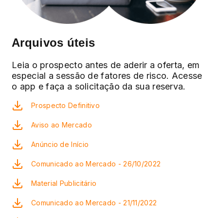
Arquivos úteis
Leia o prospecto antes de aderir a oferta, em
especial a sessão de fatores de risco. Acesse
o app e faça a solicitação da sua reserva.
Prospecto Definitivo
Aviso ao Mercado
Anúncio de Início
Comunicado ao Mercado - 26/10/2022
Material Publicitário
Comunicado ao Mercado - 21/11/2022