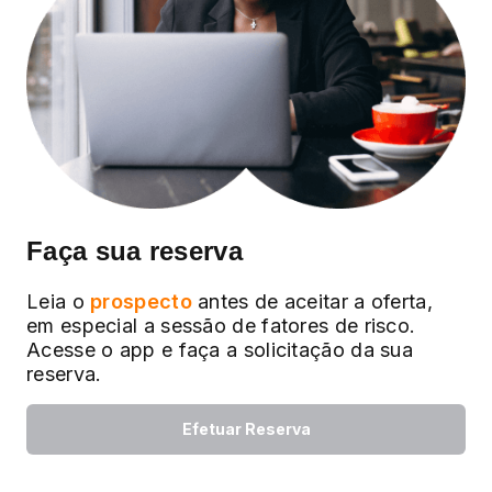
Faça sua reserva
Leia o
prospecto
antes de aceitar a oferta,
em especial a sessão de fatores de risco.
Acesse o app e faça a solicitação da sua
reserva.
Efetuar Reserva