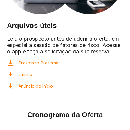
Arquivos úteis
Leia o prospecto antes de aderir a oferta, em
especial a sessão de fatores de risco. Acesse
o app e faça a solicitação da sua reserva.
Prospecto Preliminar
Lâmina
Anúncio de Início
Cronograma da Oferta