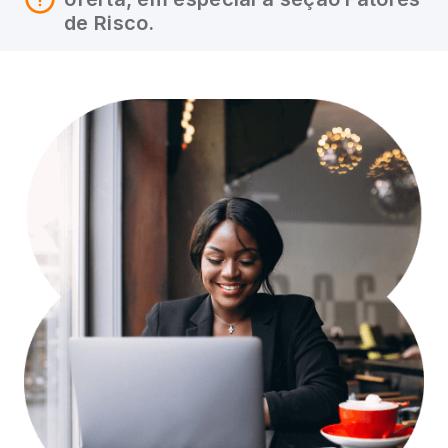
de Risco.