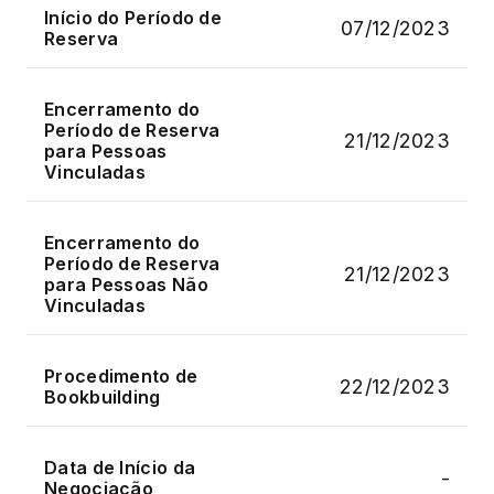
Início do Período de
07/12/2023
Reserva
Encerramento do
Período de Reserva
21/12/2023
para Pessoas
Vinculadas
Encerramento do
Período de Reserva
21/12/2023
para Pessoas Não
Vinculadas
Procedimento de
22/12/2023
Bookbuilding
Data de Início da
-
Negociação