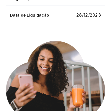
28/12/2023
Data de Liquidação