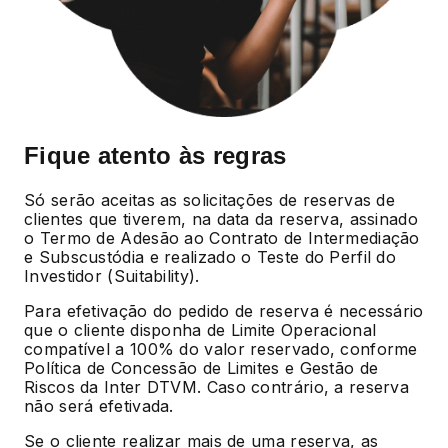
Fique atento às regras
Só serão aceitas as solicitações de reservas de
clientes que tiverem, na data da reserva, assinado
o Termo de Adesão ao Contrato de Intermediação
e Subscustódia e realizado o Teste do Perfil do
Investidor (Suitability).
Para efetivação do pedido de reserva é necessário
que o cliente disponha de Limite Operacional
compatível a 100% do valor reservado, conforme
Política de Concessão de Limites e Gestão de
Riscos da Inter DTVM. Caso contrário, a reserva
não será efetivada.
Se o cliente realizar mais de uma reserva, as