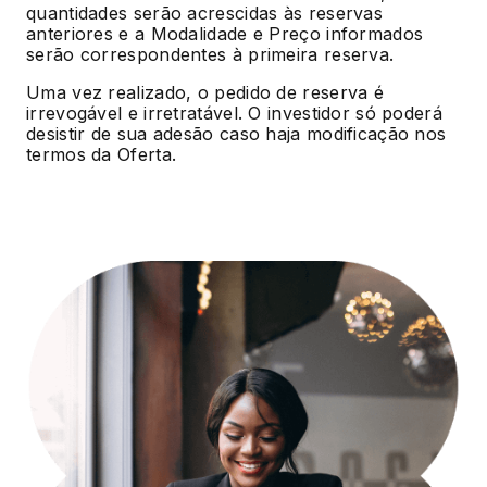
quantidades serão acrescidas às reservas
anteriores e a Modalidade e Preço informados
serão correspondentes à primeira reserva.
Uma vez realizado, o pedido de reserva é
irrevogável e irretratável. O investidor só poderá
desistir de sua adesão caso haja modificação nos
termos da Oferta.