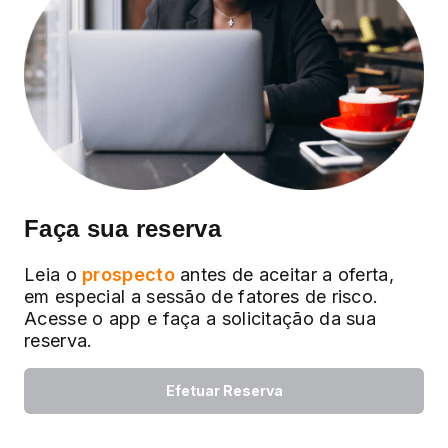
Faça sua reserva
Leia o
prospecto
antes de aceitar a oferta,
em especial a sessão de fatores de risco.
Acesse o app e faça a solicitação da sua
reserva.
Efetuar Reserva