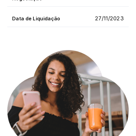
27/11/2023
Data de Liquidação