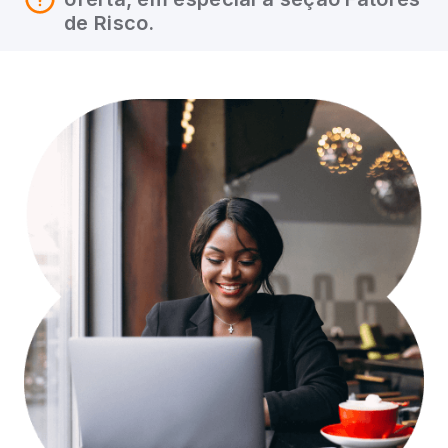
de Risco.