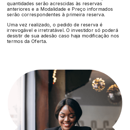
quantidades serão acrescidas às reservas
anteriores e a Modalidade e Preço informados
serão correspondentes à primeira reserva.
Uma vez realizado, o pedido de reserva é
irrevogável e irretratável. O investidor só poderá
desistir de sua adesão caso haja modificação nos
termos da Oferta.