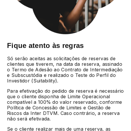
Fique atento às regras
Só serão aceitas as solicitações de reservas de
clientes que tiverem, na data da reserva, assinado
o Termo de Adesão ao Contrato de Intermediação
e Subscustódia e realizado o Teste do Perfil do
Investidor (Suitability).
Para efetivação do pedido de reserva é necessário
que o cliente disponha de Limite Operacional
compatível a 100% do valor reservado, conforme
Política de Concessão de Limites e Gestão de
Riscos da Inter DTVM. Caso contrário, a reserva
não será efetivada.
Se o cliente realizar mais de uma reserva, as