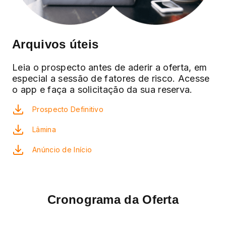
Arquivos úteis
Leia o prospecto antes de aderir a oferta, em
especial a sessão de fatores de risco. Acesse
o app e faça a solicitação da sua reserva.
Prospecto Definitivo
Lâmina
Anúncio de Início
Cronograma da Oferta