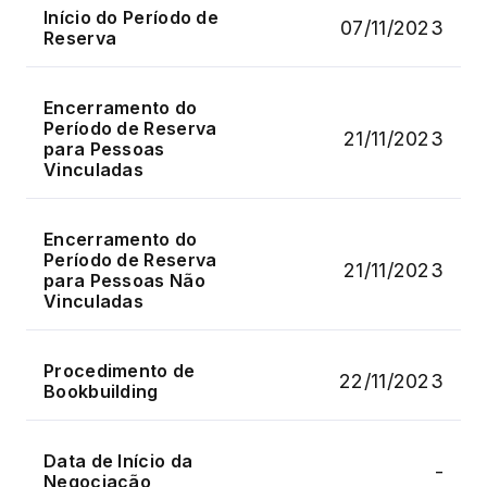
Início do Período de
07/11/2023
Reserva
Encerramento do
Período de Reserva
21/11/2023
para Pessoas
Vinculadas
Encerramento do
Período de Reserva
21/11/2023
para Pessoas Não
Vinculadas
Procedimento de
22/11/2023
Bookbuilding
Data de Início da
-
Negociação