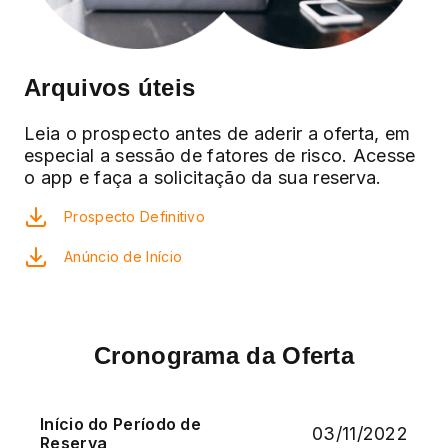
Arquivos úteis
Leia o prospecto antes de aderir a oferta, em
especial a sessão de fatores de risco. Acesse
o app e faça a solicitação da sua reserva.
Prospecto Definitivo
Anúncio de Início
Cronograma da Oferta
Início do Período de
03/11/2022
Reserva