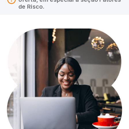
de Risco.