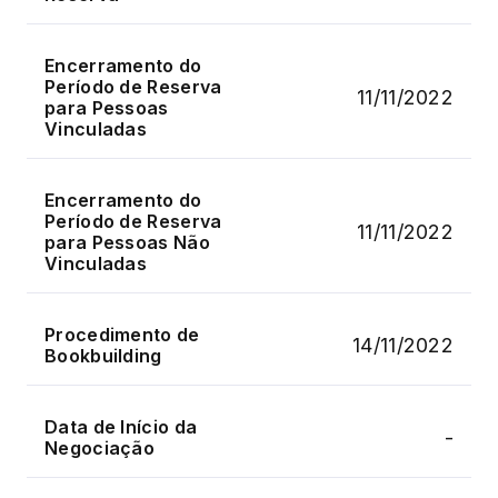
Encerramento do
Período de Reserva
11/11/2022
para Pessoas
Vinculadas
Encerramento do
Período de Reserva
11/11/2022
para Pessoas Não
Vinculadas
Procedimento de
14/11/2022
Bookbuilding
Data de Início da
-
Negociação