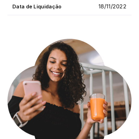
18/11/2022
Data de Liquidação