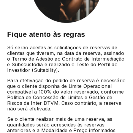
Fique atento às regras
Só serão aceitas as solicitações de reservas de
clientes que tiverem, na data da reserva, assinado
o Termo de Adesão ao Contrato de Intermediação
e Subscustódia e realizado o Teste do Perfil do
Investidor (Suitability).
Para efetivação do pedido de reserva é necessário
que o cliente disponha de Limite Operacional
compatível a 100% do valor reservado, conforme
Política de Concessão de Limites e Gestão de
Riscos da Inter DTVM. Caso contrário, a reserva
não será efetivada.
Se o cliente realizar mais de uma reserva, as
quantidades serão acrescidas às reservas
anteriores e a Modalidade e Preço informados