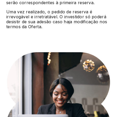
serão correspondentes à primeira reserva.
Uma vez realizado, o pedido de reserva é
irrevogável e irretratável. O investidor só poderá
desistir de sua adesão caso haja modificação nos
termos da Oferta.