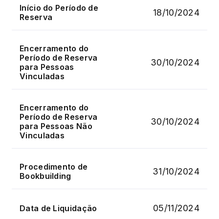
Início do Período de
18/10/2024
Reserva
Encerramento do
Período de Reserva
30/10/2024
para Pessoas
Vinculadas
Encerramento do
Período de Reserva
30/10/2024
para Pessoas Não
Vinculadas
Procedimento de
31/10/2024
Bookbuilding
05/11/2024
Data de Liquidação