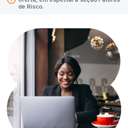
de Risco.