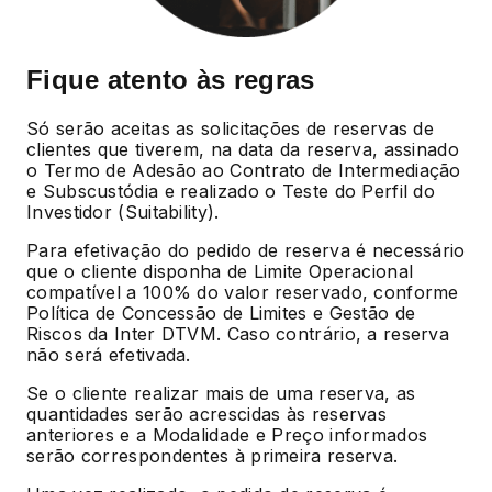
Fique atento às regras
Só serão aceitas as solicitações de reservas de
clientes que tiverem, na data da reserva, assinado
o Termo de Adesão ao Contrato de Intermediação
e Subscustódia e realizado o Teste do Perfil do
Investidor (Suitability).
Para efetivação do pedido de reserva é necessário
que o cliente disponha de Limite Operacional
compatível a 100% do valor reservado, conforme
Política de Concessão de Limites e Gestão de
Riscos da Inter DTVM. Caso contrário, a reserva
não será efetivada.
Se o cliente realizar mais de uma reserva, as
quantidades serão acrescidas às reservas
anteriores e a Modalidade e Preço informados
serão correspondentes à primeira reserva.