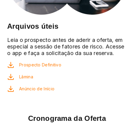
Arquivos úteis
Leia o prospecto antes de aderir a oferta, em
especial a sessão de fatores de risco. Acesse
o app e faça a solicitação da sua reserva.
Prospecto Definitivo
Lâmina
Anúncio de Início
Cronograma da Oferta