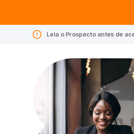
Leia o Prospecto antes de ace