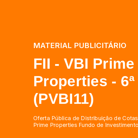
MATERIAL PUBLICITÁRIO
FII - VBI Prime
Properties - 6
(PVBI11)
Oferta Pública de Distribuição de Cota
Prime Properties Fundo de Investimento