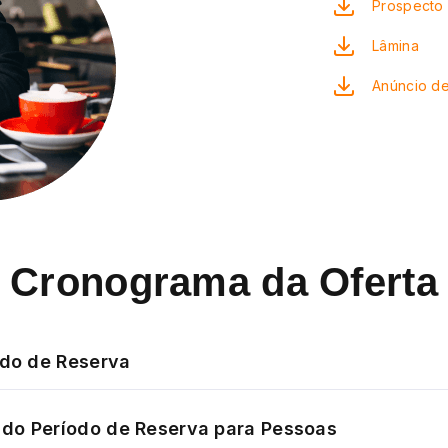
Prospecto 
Lâmina
Anúncio de
Cronograma da Oferta
odo de Reserva
do Período de Reserva para Pessoas