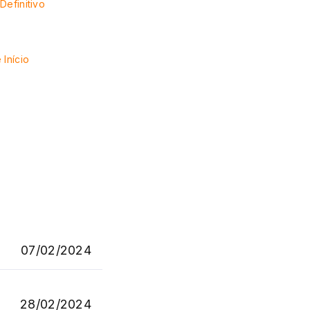
Definitivo
 Início
07/02/2024
28/02/2024