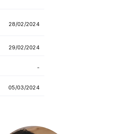
28/02/2024
29/02/2024
-
05/03/2024