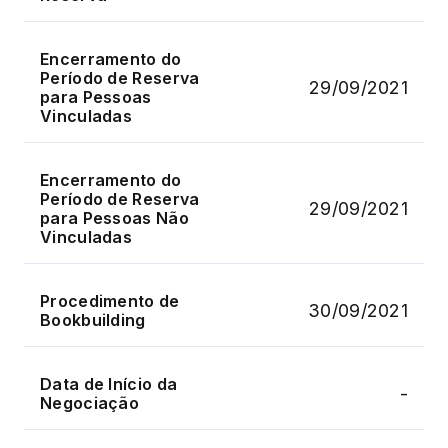
Encerramento do
Período de Reserva
29/09/2021
para Pessoas
Vinculadas
Encerramento do
Período de Reserva
29/09/2021
para Pessoas Não
Vinculadas
Procedimento de
30/09/2021
Bookbuilding
Data de Início da
-
Negociação