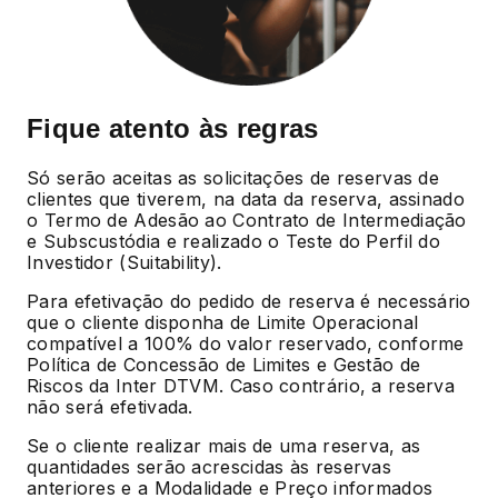
Fique atento às regras
Só serão aceitas as solicitações de reservas de
clientes que tiverem, na data da reserva, assinado
o Termo de Adesão ao Contrato de Intermediação
e Subscustódia e realizado o Teste do Perfil do
Investidor (Suitability).
Para efetivação do pedido de reserva é necessário
que o cliente disponha de Limite Operacional
compatível a 100% do valor reservado, conforme
Política de Concessão de Limites e Gestão de
Riscos da Inter DTVM. Caso contrário, a reserva
não será efetivada.
Se o cliente realizar mais de uma reserva, as
quantidades serão acrescidas às reservas
anteriores e a Modalidade e Preço informados