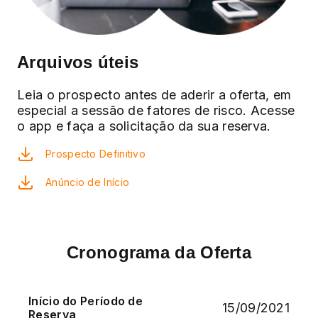
Arquivos úteis
Leia o prospecto antes de aderir a oferta, em
especial a sessão de fatores de risco. Acesse
o app e faça a solicitação da sua reserva.
Prospecto Definitivo
Anúncio de Início
Cronograma da Oferta
Início do Período de
15/09/2021
Reserva