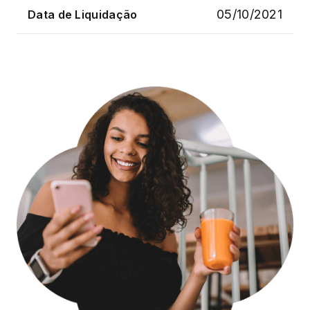
05/10/2021
Data de Liquidação