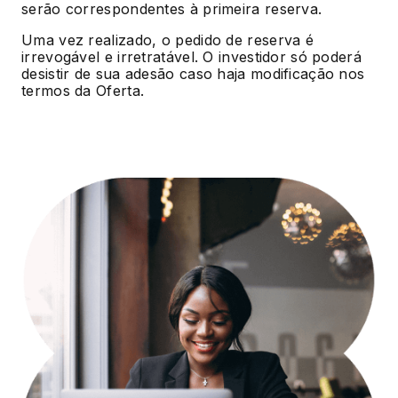
serão correspondentes à primeira reserva.
Uma vez realizado, o pedido de reserva é
irrevogável e irretratável. O investidor só poderá
desistir de sua adesão caso haja modificação nos
termos da Oferta.