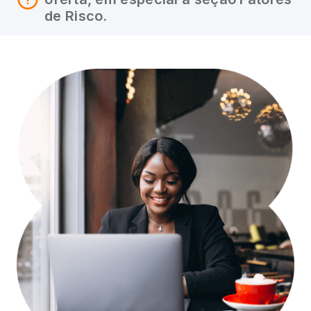
de Risco.