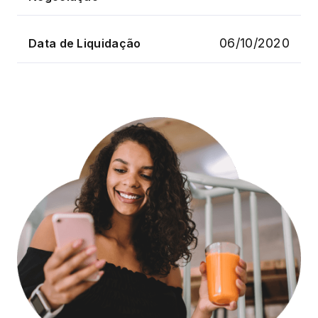
06/10/2020
Data de Liquidação