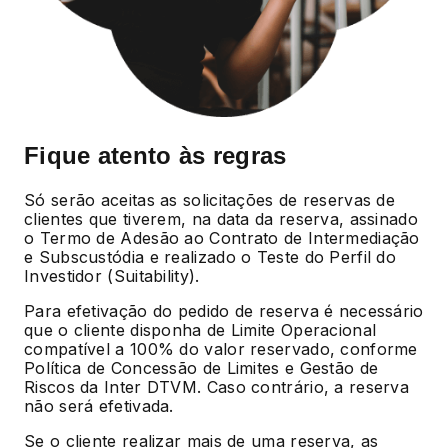
Fique atento às regras
Só serão aceitas as solicitações de reservas de
clientes que tiverem, na data da reserva, assinado
o Termo de Adesão ao Contrato de Intermediação
e Subscustódia e realizado o Teste do Perfil do
Investidor (Suitability).
Para efetivação do pedido de reserva é necessário
que o cliente disponha de Limite Operacional
compatível a 100% do valor reservado, conforme
Política de Concessão de Limites e Gestão de
Riscos da Inter DTVM. Caso contrário, a reserva
não será efetivada.
Se o cliente realizar mais de uma reserva, as