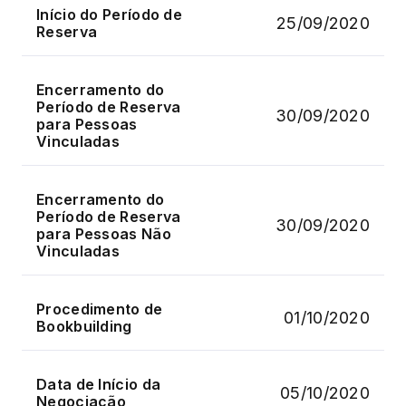
Início do Período de
25/09/2020
Reserva
Encerramento do
Período de Reserva
30/09/2020
para Pessoas
Vinculadas
Encerramento do
Período de Reserva
30/09/2020
para Pessoas Não
Vinculadas
Procedimento de
01/10/2020
Bookbuilding
Data de Início da
05/10/2020
Negociação