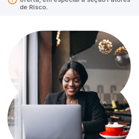
de Risco.