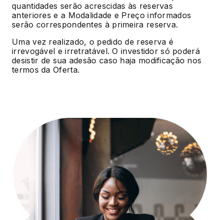
quantidades serão acrescidas às reservas
anteriores e a Modalidade e Preço informados
serão correspondentes à primeira reserva.
Uma vez realizado, o pedido de reserva é
irrevogável e irretratável. O investidor só poderá
desistir de sua adesão caso haja modificação nos
termos da Oferta.