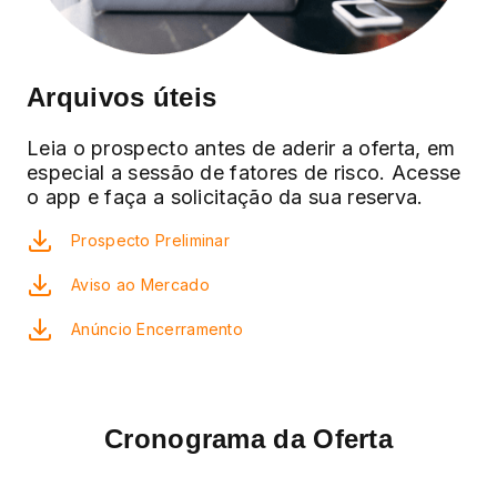
Arquivos úteis
Leia o prospecto antes de aderir a oferta, em
especial a sessão de fatores de risco. Acesse
o app e faça a solicitação da sua reserva.
Prospecto Preliminar
Aviso ao Mercado
Anúncio Encerramento
Cronograma da Oferta