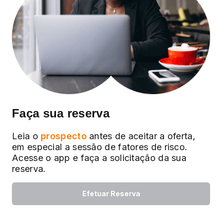
Faça sua reserva
Leia o
prospecto
antes de aceitar a oferta,
em especial a sessão de fatores de risco.
Acesse o app e faça a solicitação da sua
reserva.
Efetuar Reserva