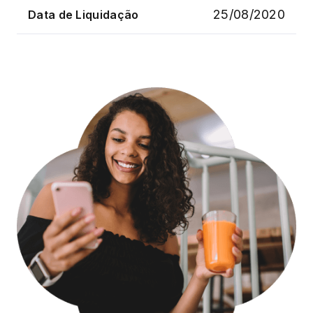
25/08/2020
Data de Liquidação