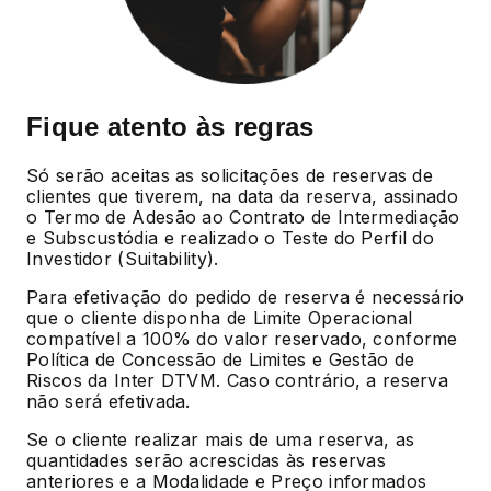
Fique atento às regras
Só serão aceitas as solicitações de reservas de
clientes que tiverem, na data da reserva, assinado
o Termo de Adesão ao Contrato de Intermediação
e Subscustódia e realizado o Teste do Perfil do
Investidor (Suitability).
Para efetivação do pedido de reserva é necessário
que o cliente disponha de Limite Operacional
compatível a 100% do valor reservado, conforme
Política de Concessão de Limites e Gestão de
Riscos da Inter DTVM. Caso contrário, a reserva
não será efetivada.
Se o cliente realizar mais de uma reserva, as
quantidades serão acrescidas às reservas
anteriores e a Modalidade e Preço informados