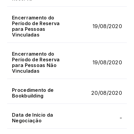
Encerramento do
Período de Reserva
19/08/2020
para Pessoas
Vinculadas
Encerramento do
Período de Reserva
19/08/2020
para Pessoas Não
Vinculadas
Procedimento de
20/08/2020
Bookbuilding
Data de Início da
-
Negociação