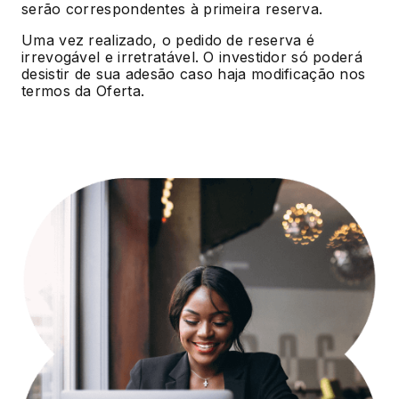
serão correspondentes à primeira reserva.
Uma vez realizado, o pedido de reserva é
irrevogável e irretratável. O investidor só poderá
desistir de sua adesão caso haja modificação nos
termos da Oferta.