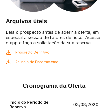
Arquivos úteis
Leia o prospecto antes de aderir a oferta, em
especial a sessão de fatores de risco. Acesse
o app e faça a solicitação da sua reserva.
Prospecto Definitivo
Anúncio de Encerramento
Cronograma da Oferta
Início do Período de
03/08/2020
Reserva