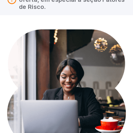
de Risco.