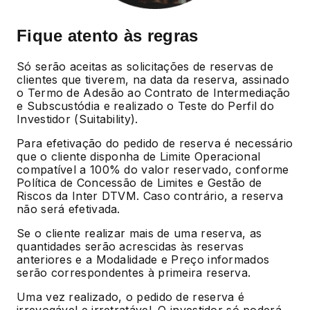
Fique atento às regras
Só serão aceitas as solicitações de reservas de
clientes que tiverem, na data da reserva, assinado
o Termo de Adesão ao Contrato de Intermediação
e Subscustódia e realizado o Teste do Perfil do
Investidor (Suitability).
Para efetivação do pedido de reserva é necessário
que o cliente disponha de Limite Operacional
compatível a 100% do valor reservado, conforme
Política de Concessão de Limites e Gestão de
Riscos da Inter DTVM. Caso contrário, a reserva
não será efetivada.
Se o cliente realizar mais de uma reserva, as
quantidades serão acrescidas às reservas
anteriores e a Modalidade e Preço informados
serão correspondentes à primeira reserva.
Uma vez realizado, o pedido de reserva é