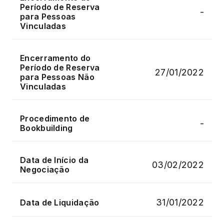
Período de Reserva
-
para Pessoas
Vinculadas
Encerramento do
Período de Reserva
27/01/2022
para Pessoas Não
Vinculadas
Procedimento de
-
Bookbuilding
Data de Início da
03/02/2022
Negociação
31/01/2022
Data de Liquidação