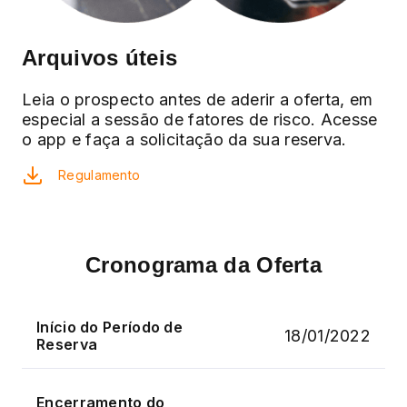
Arquivos úteis
Leia o prospecto antes de aderir a oferta, em
especial a sessão de fatores de risco. Acesse
o app e faça a solicitação da sua reserva.
Regulamento
Cronograma da Oferta
Início do Período de
18/01/2022
Reserva
Encerramento do