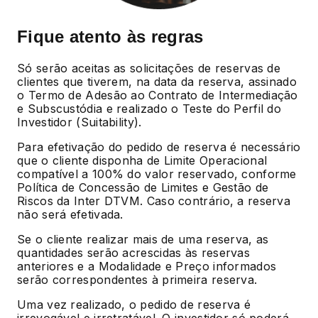
Fique atento às regras
Só serão aceitas as solicitações de reservas de
clientes que tiverem, na data da reserva, assinado
o Termo de Adesão ao Contrato de Intermediação
e Subscustódia e realizado o Teste do Perfil do
Investidor (Suitability).
Para efetivação do pedido de reserva é necessário
que o cliente disponha de Limite Operacional
compatível a 100% do valor reservado, conforme
Política de Concessão de Limites e Gestão de
Riscos da Inter DTVM. Caso contrário, a reserva
não será efetivada.
Se o cliente realizar mais de uma reserva, as
quantidades serão acrescidas às reservas
anteriores e a Modalidade e Preço informados
serão correspondentes à primeira reserva.
Uma vez realizado, o pedido de reserva é