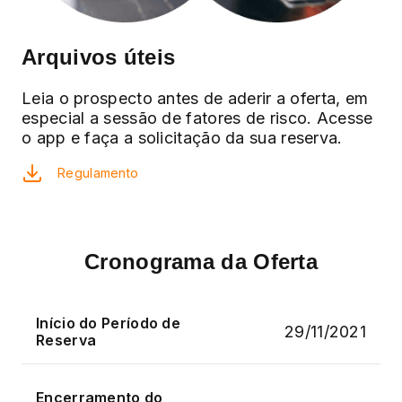
Arquivos úteis
Leia o prospecto antes de aderir a oferta, em
especial a sessão de fatores de risco. Acesse
o app e faça a solicitação da sua reserva.
Regulamento
Cronograma da Oferta
Início do Período de
29/11/2021
Reserva
Encerramento do