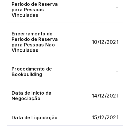
Período de Reserva
-
para Pessoas
Vinculadas
Encerramento do
Período de Reserva
10/12/2021
para Pessoas Não
Vinculadas
Procedimento de
-
Bookbuilding
Data de Início da
14/12/2021
Negociação
15/12/2021
Data de Liquidação