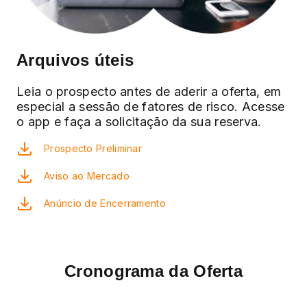
Arquivos úteis
Leia o prospecto antes de aderir a oferta, em
especial a sessão de fatores de risco. Acesse
o app e faça a solicitação da sua reserva.
Prospecto Preliminar
Aviso ao Mercado
Anúncio de Encerramento
Cronograma da Oferta