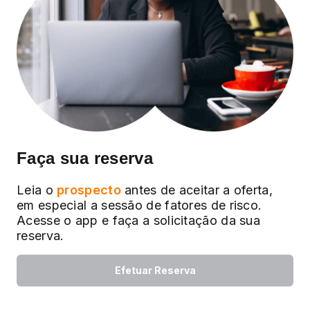
Faça sua reserva
Leia o
prospecto
antes de aceitar a oferta,
em especial a sessão de fatores de risco.
Acesse o app e faça a solicitação da sua
reserva.
Efetuar Reserva