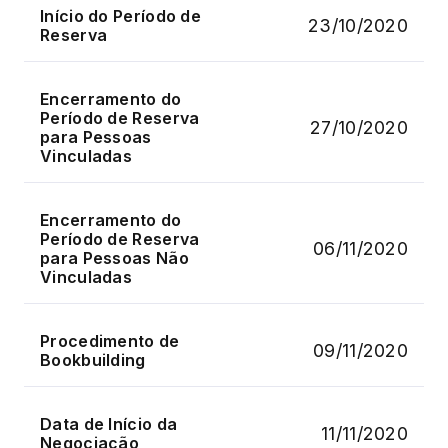
Início do Período de
23/10/2020
Reserva
Encerramento do
Período de Reserva
27/10/2020
para Pessoas
Vinculadas
Encerramento do
Período de Reserva
06/11/2020
para Pessoas Não
Vinculadas
Procedimento de
09/11/2020
Bookbuilding
Data de Início da
11/11/2020
Negociação