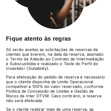
Fique atento às regras
Só serão aceitas as solicitações de reservas de
clientes que tiverem, na data da reserva, assinado
o Termo de Adesão ao Contrato de Intermediação
e Subscustódia e realizado o Teste do Perfil do
Investidor (Suitability).
Para efetivação do pedido de reserva é necessário
que o cliente disponha de Limite Operacional
compatível a 100% do valor reservado, conforme
Política de Concessão de Limites e Gestão de
Riscos da Inter DTVM. Caso contrário, a reserva
não será efetivada.
Se o cliente realizar mais de uma reserva, as