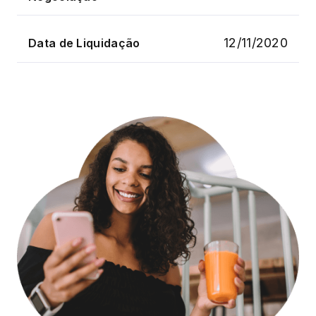
12/11/2020
Data de Liquidação