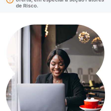
de Risco.