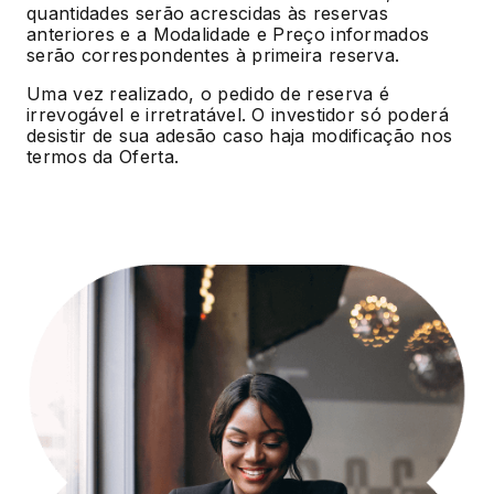
quantidades serão acrescidas às reservas
anteriores e a Modalidade e Preço informados
serão correspondentes à primeira reserva.
Uma vez realizado, o pedido de reserva é
irrevogável e irretratável. O investidor só poderá
desistir de sua adesão caso haja modificação nos
termos da Oferta.