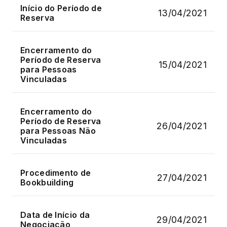
Início do Período de
13/04/2021
Reserva
Encerramento do
Período de Reserva
15/04/2021
para Pessoas
Vinculadas
Encerramento do
Período de Reserva
26/04/2021
para Pessoas Não
Vinculadas
Procedimento de
27/04/2021
Bookbuilding
Data de Início da
29/04/2021
Negociação