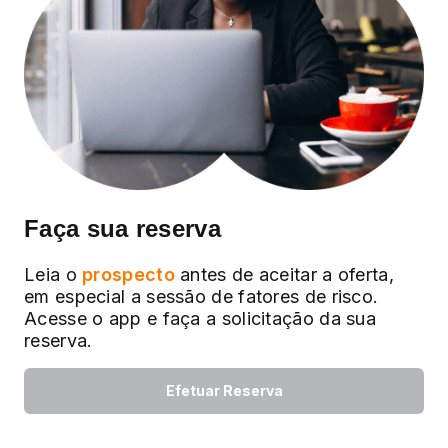
Faça sua reserva
Leia o
prospecto
antes de aceitar a oferta,
em especial a sessão de fatores de risco.
Acesse o app e faça a solicitação da sua
reserva.
Efetuar Reserva