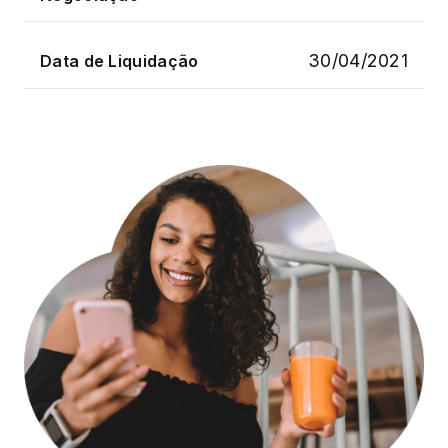
30/04/2021
Data de Liquidação