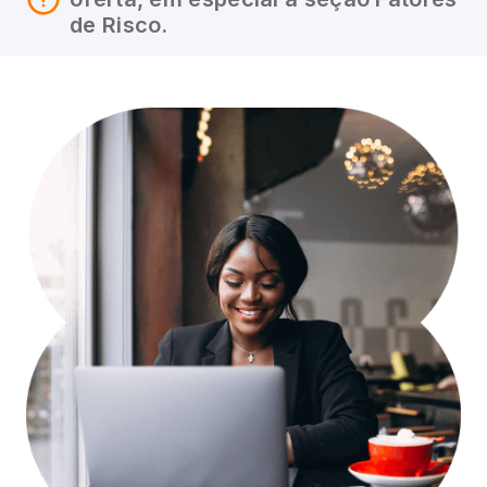
de Risco.