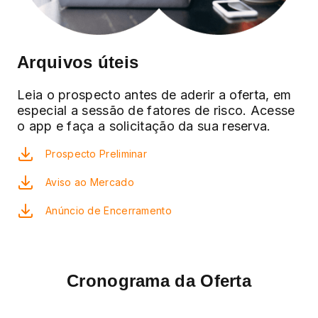
Arquivos úteis
Leia o prospecto antes de aderir a oferta, em
especial a sessão de fatores de risco. Acesse
o app e faça a solicitação da sua reserva.
Prospecto Preliminar
Aviso ao Mercado
Anúncio de Encerramento
Cronograma da Oferta