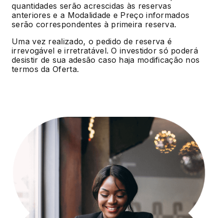
quantidades serão acrescidas às reservas
anteriores e a Modalidade e Preço informados
serão correspondentes à primeira reserva.
Uma vez realizado, o pedido de reserva é
irrevogável e irretratável. O investidor só poderá
desistir de sua adesão caso haja modificação nos
termos da Oferta.