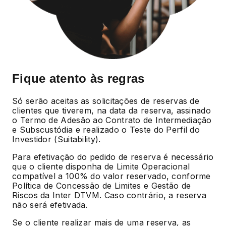
Fique atento às regras
Só serão aceitas as solicitações de reservas de
clientes que tiverem, na data da reserva, assinado
o Termo de Adesão ao Contrato de Intermediação
e Subscustódia e realizado o Teste do Perfil do
Investidor (Suitability).
Para efetivação do pedido de reserva é necessário
que o cliente disponha de Limite Operacional
compatível a 100% do valor reservado, conforme
Política de Concessão de Limites e Gestão de
Riscos da Inter DTVM. Caso contrário, a reserva
não será efetivada.
Se o cliente realizar mais de uma reserva, as