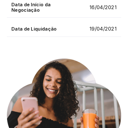
Data de Início da
16/04/2021
Negociação
19/04/2021
Data de Liquidação