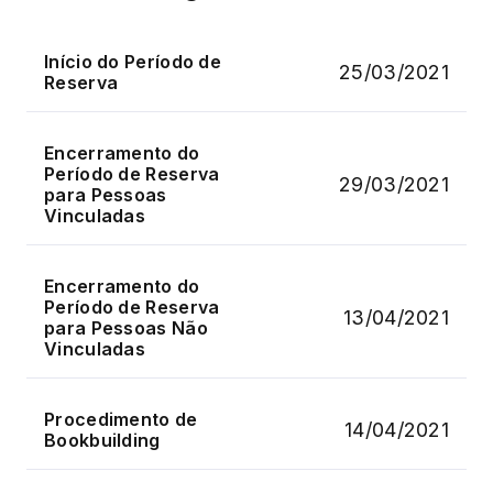
Início do Período de
25/03/2021
Reserva
Encerramento do
Período de Reserva
29/03/2021
para Pessoas
Vinculadas
Encerramento do
Período de Reserva
13/04/2021
para Pessoas Não
Vinculadas
Procedimento de
14/04/2021
Bookbuilding