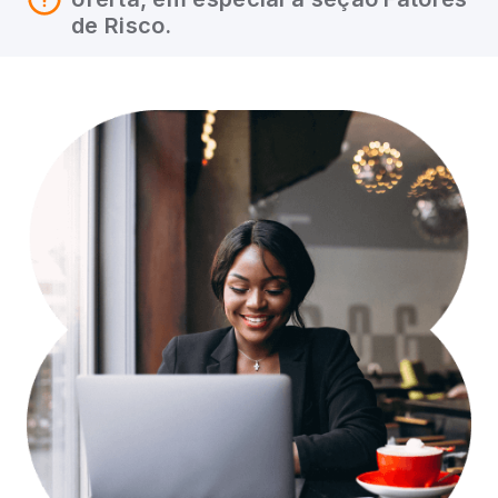
de Risco.