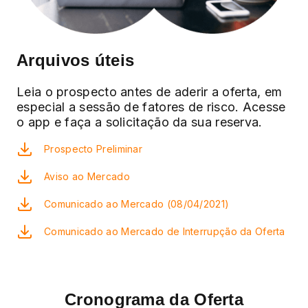
Arquivos úteis
Leia o prospecto antes de aderir a oferta, em
especial a sessão de fatores de risco. Acesse
o app e faça a solicitação da sua reserva.
Prospecto Preliminar
Aviso ao Mercado
Comunicado ao Mercado (08/04/2021)
Comunicado ao Mercado de Interrupção da Oferta
Cronograma da Oferta