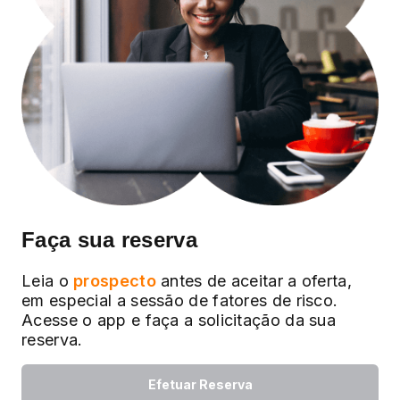
Faça sua reserva
Leia o
prospecto
antes de aceitar a oferta,
em especial a sessão de fatores de risco.
Acesse o app e faça a solicitação da sua
reserva.
Efetuar Reserva