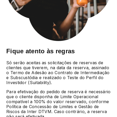
Fique atento às regras
Só serão aceitas as solicitações de reservas de
clientes que tiverem, na data da reserva, assinado
o Termo de Adesão ao Contrato de Intermediação
e Subscustódia e realizado o Teste do Perfil do
Investidor (Suitability).
Para efetivação do pedido de reserva é necessário
que o cliente disponha de Limite Operacional
compatível a 100% do valor reservado, conforme
Política de Concessão de Limites e Gestão de
Riscos da Inter DTVM. Caso contrário, a reserva
não será efetivada.