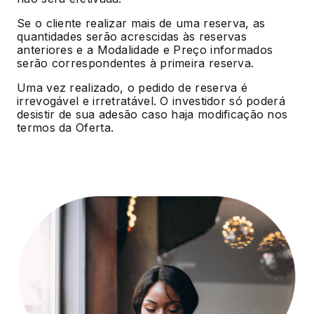
Se o cliente realizar mais de uma reserva, as
quantidades serão acrescidas às reservas
anteriores e a Modalidade e Preço informados
serão correspondentes à primeira reserva.
Uma vez realizado, o pedido de reserva é
irrevogável e irretratável. O investidor só poderá
desistir de sua adesão caso haja modificação nos
termos da Oferta.