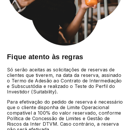
Fique atento às regras
Só serão aceitas as solicitações de reservas de
clientes que tiverem, na data da reserva, assinado
o Termo de Adesão ao Contrato de Intermediação
e Subscustódia e realizado o Teste do Perfil do
Investidor (Suitability).
Para efetivação do pedido de reserva é necessário
que o cliente disponha de Limite Operacional
compatível a 100% do valor reservado, conforme
Política de Concessão de Limites e Gestão de
Riscos da Inter DTVM. Caso contrário, a reserva
não será efetivada.