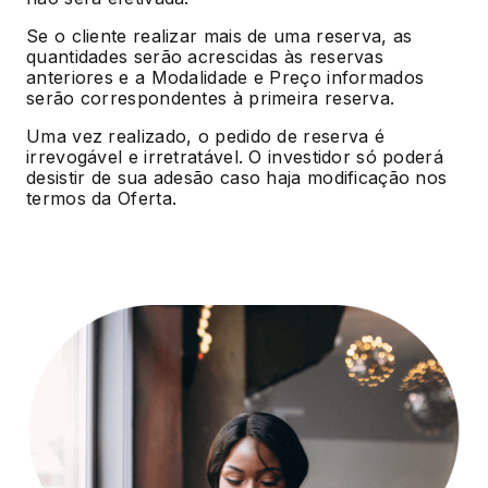
Se o cliente realizar mais de uma reserva, as
quantidades serão acrescidas às reservas
anteriores e a Modalidade e Preço informados
serão correspondentes à primeira reserva.
Uma vez realizado, o pedido de reserva é
irrevogável e irretratável. O investidor só poderá
desistir de sua adesão caso haja modificação nos
termos da Oferta.