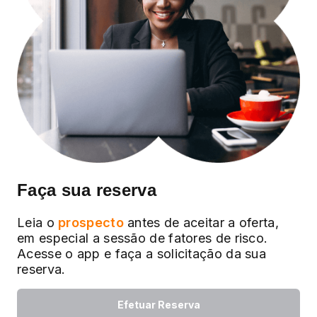
Faça sua reserva
Leia o
prospecto
antes de aceitar a oferta,
em especial a sessão de fatores de risco.
Acesse o app e faça a solicitação da sua
reserva.
Efetuar Reserva