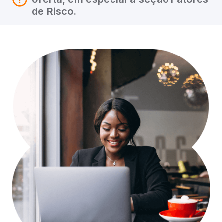
de Risco.