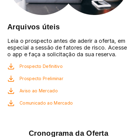
Arquivos úteis
Leia o prospecto antes de aderir a oferta, em
especial a sessão de fatores de risco. Acesse
o app e faça a solicitação da sua reserva.
Prospecto Definitivo
Prospecto Preliminar
Aviso ao Mercado
Comunicado ao Mercado
Cronograma da Oferta