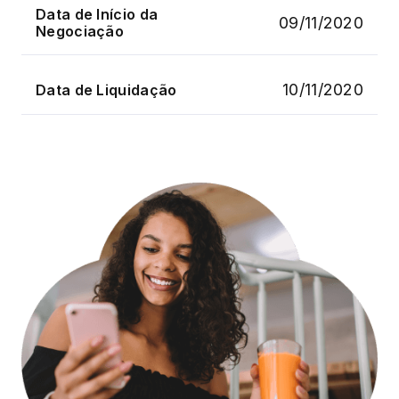
Data de Início da
09/11/2020
Negociação
10/11/2020
Data de Liquidação