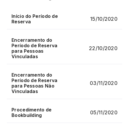
Início do Período de
15/10/2020
Reserva
Encerramento do
Período de Reserva
22/10/2020
para Pessoas
Vinculadas
Encerramento do
Período de Reserva
03/11/2020
para Pessoas Não
Vinculadas
Procedimento de
05/11/2020
Bookbuilding