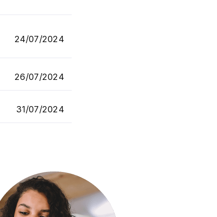
24/07/2024
26/07/2024
31/07/2024