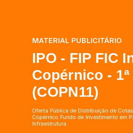
MATERIAL PUBLICITÁRIO
IPO - FIP FIC In
Copérnico - 1
(COPN11)
Oferta Pública de Distribuição de Cota
Copérnico Fundo de Investimento em P
Infraestrutura