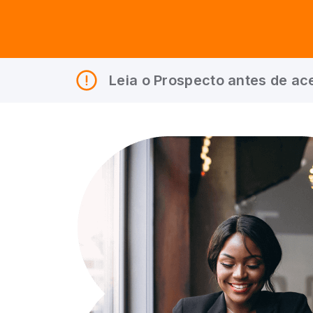
Leia o Prospecto antes de ace