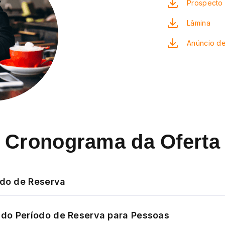
Prospecto 
Lâmina
Anúncio de
Cronograma da Oferta
odo de Reserva
do Período de Reserva para Pessoas