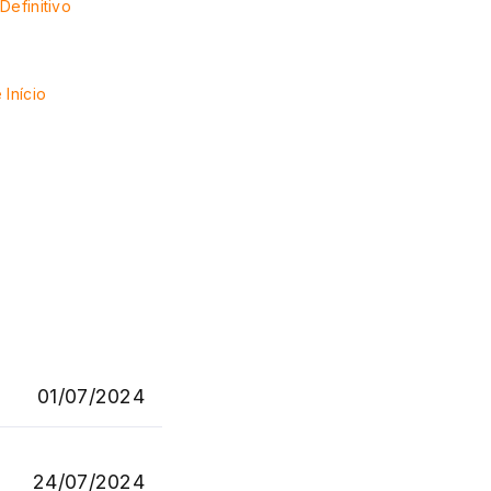
Definitivo
 Início
01/07/2024
24/07/2024