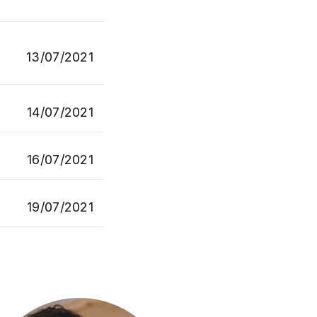
13/07/2021
14/07/2021
16/07/2021
19/07/2021