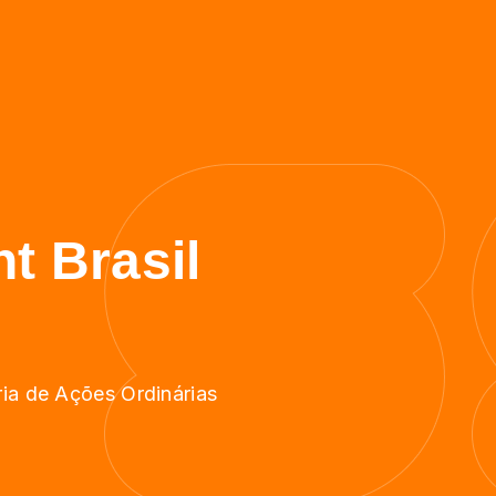
t Brasil
ria de Ações Ordinárias