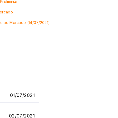
Preliminar
Mercado
o ao Mercado (14/07/2021)
01/07/2021
02/07/2021