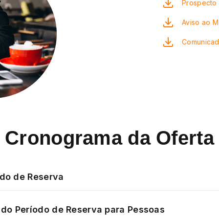
Prospecto 
Aviso ao 
Comunicad
Cronograma da Oferta
odo de Reserva
do Período de Reserva para Pessoas