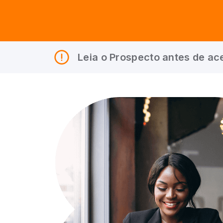
Leia o Prospecto antes de ace