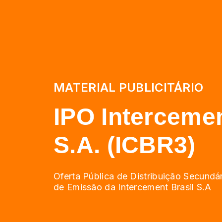
MATERIAL PUBLICITÁRIO
IPO Intercemen
S.A. (ICBR3)
Oferta Pública de Distribuição Secundá
de Emissão da Intercement Brasil S.A